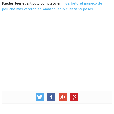
Puedes leer el artículo completo en: :
Garfield, el muñeco de
peluche más vendido en Amazon: solo cuesta 59 pesos