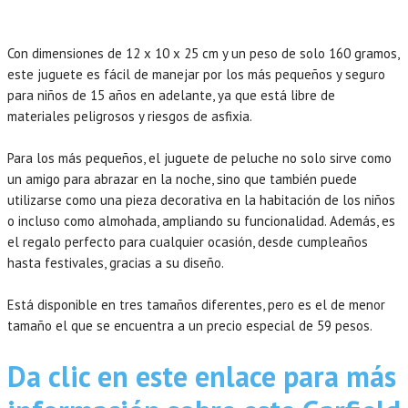
Con dimensiones de 12 x 10 x 25 cm y un peso de solo 160 gramos,
este juguete es fácil de manejar por los más pequeños y seguro
para niños de 15 años en adelante, ya que está libre de
materiales peligrosos y riesgos de asfixia.
Para los más pequeños, el juguete de peluche no solo sirve como
un amigo para abrazar en la noche, sino que también puede
utilizarse como una pieza decorativa en la habitación de los niños
o incluso como almohada, ampliando su funcionalidad. Además, es
el regalo perfecto para cualquier ocasión, desde cumpleaños
hasta festivales, gracias a su diseño.
Está disponible en tres tamaños diferentes, pero es el de menor
tamaño el que se encuentra a un precio especial de 59 pesos.
Da clic en este enlace para más