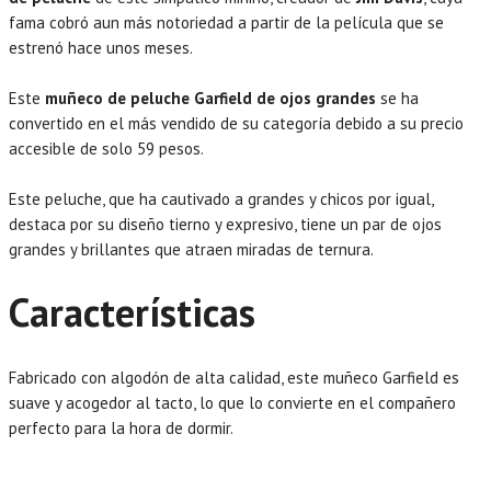
fama cobró aun más notoriedad a partir de la película que se
estrenó hace unos meses.
Este
muñeco de peluche Garfield de ojos grandes
se ha
convertido en el más vendido de su categoría debido a su precio
accesible de solo 59 pesos.
Este peluche, que ha cautivado a grandes y chicos por igual,
destaca por su diseño tierno y expresivo, tiene un par de ojos
grandes y brillantes que atraen miradas de ternura.
Características
Fabricado con algodón de alta calidad, este muñeco Garfield es
suave y acogedor al tacto, lo que lo convierte en el compañero
perfecto para la hora de dormir.