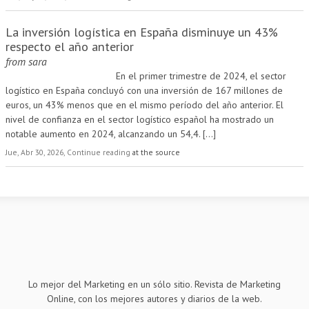
La inversión logística en España disminuye un 43%
respecto el año anterior
from
sara
En el primer trimestre de 2024, el sector
logístico en España concluyó con una inversión de 167 millones de
euros, un 43% menos que en el mismo período del año anterior. El
nivel de confianza en el sector logístico español ha mostrado un
notable aumento en 2024, alcanzando un 54,4.
[...]
Jue, Abr 30, 2026, Continue reading
at the source
Lo mejor del Marketing en un sólo sitio. Revista de Marketing
Online, con los mejores autores y diarios de la web.