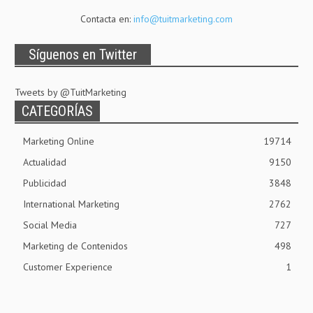
Contacta en:
info@tuitmarketing.com
Síguenos en Twitter
Tweets by @TuitMarketing
CATEGORÍAS
Marketing Online
19714
Actualidad
9150
Publicidad
3848
International Marketing
2762
Social Media
727
Marketing de Contenidos
498
Customer Experience
1