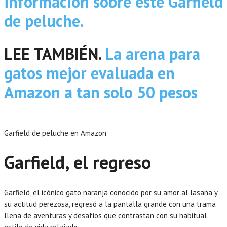
información sobre este Garfield
de peluche.
LEE TAMBIÉN.
La arena para
gatos mejor evaluada en
Amazon a tan solo 50 pesos
Garfield de peluche en Amazon
Garfield, el regreso
Garfield, el icónico gato naranja conocido por su amor al lasaña y
su actitud perezosa, regresó a la pantalla grande con una trama
llena de aventuras y desafíos que contrastan con su habitual