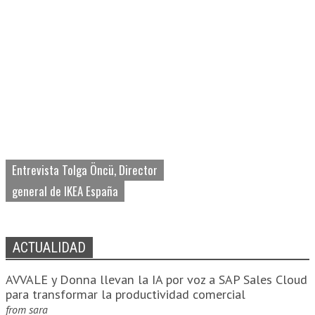
Entrevista Tolga Öncü, Director
general de IKEA España
ACTUALIDAD
AVVALE y Donna llevan la IA por voz a SAP Sales Cloud
para transformar la productividad comercial
from
sara