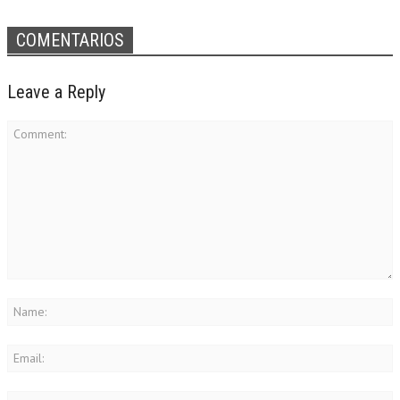
COMENTARIOS
Leave a Reply