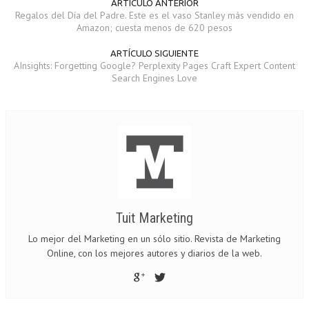
ARTÍCULO ANTERIOR
Regalos del Día del Padre. Este es el vaso Stanley más vendido en
Amazon; cuesta menos de 620 pesos
ARTÍCULO SIGUIENTE
AInsights: Forgetting Google? Perplexity Pages Craft Expert Content
Search Engines Love
Tuit Marketing
Lo mejor del Marketing en un sólo sitio. Revista de Marketing
Online, con los mejores autores y diarios de la web.