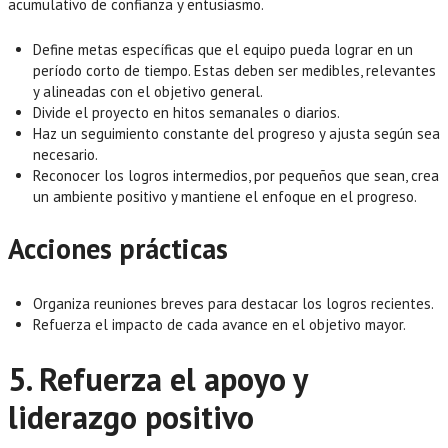
acumulativo de confianza y entusiasmo.
Define metas específicas que el equipo pueda lograr en un
período corto de tiempo. Estas deben ser medibles, relevantes
y alineadas con el objetivo general.
Divide el proyecto en hitos semanales o diarios.
Haz un seguimiento constante del progreso y ajusta según sea
necesario.
Reconocer los logros intermedios, por pequeños que sean, crea
un ambiente positivo y mantiene el enfoque en el progreso.
Acciones prácticas
Organiza reuniones breves para destacar los logros recientes.
Refuerza el impacto de cada avance en el objetivo mayor.
5. Refuerza el apoyo y
liderazgo positivo