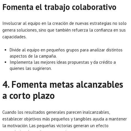
Fomenta el trabajo colaborativo
Involucrar al equipo en la creación de nuevas estrategias no solo
genera soluciones, sino que también refuerza la confianza en sus
capacidades.
Divide al equipo en pequeños grupos para analizar distintos
aspectos de la campaña.
Implementa las mejores ideas propuestas y da crédito a
quienes las sugirieron.
4. Fomenta metas alcanzables
a corto plazo
Cuando los resultados generales parecen inalcanzables,
establecer objetivos más pequeños y tangibles ayuda a mantener
la motivación. Las pequeñas victorias generan un efecto