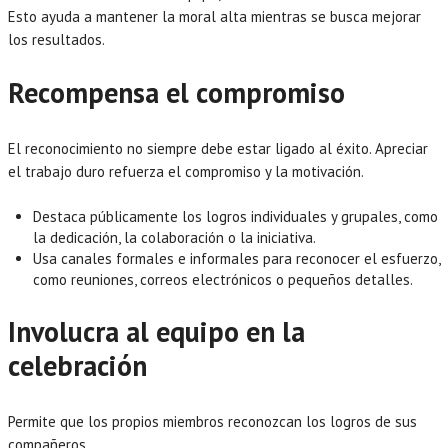
Esto ayuda a mantener la moral alta mientras se busca mejorar
los resultados.
Recompensa el compromiso
El reconocimiento no siempre debe estar ligado al éxito. Apreciar
el trabajo duro refuerza el compromiso y la motivación.
Destaca públicamente los logros individuales y grupales, como
la dedicación, la colaboración o la iniciativa.
Usa canales formales e informales para reconocer el esfuerzo,
como reuniones, correos electrónicos o pequeños detalles.
Involucra al equipo en la
celebración
Permite que los propios miembros reconozcan los logros de sus
compañeros.