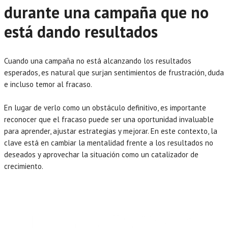
durante una campaña que no
está dando resultados
Cuando una campaña no está alcanzando los resultados
esperados, es natural que surjan sentimientos de frustración, duda
e incluso temor al fracaso.
En lugar de verlo como un obstáculo definitivo, es importante
reconocer que el fracaso puede ser una oportunidad invaluable
para aprender, ajustar estrategias y mejorar. En este contexto, la
clave está en cambiar la mentalidad frente a los resultados no
deseados y aprovechar la situación como un catalizador de
crecimiento.