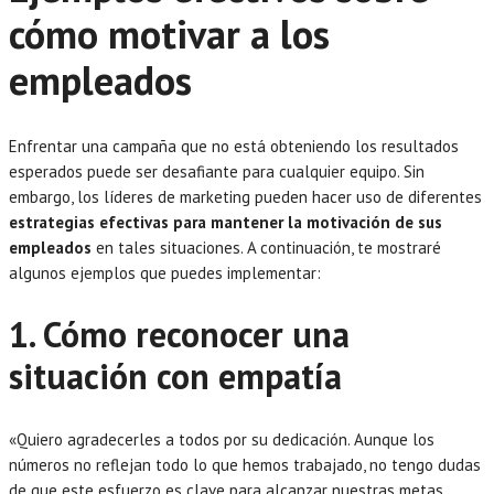
cómo motivar a los
empleados
Enfrentar una campaña que no está obteniendo los resultados
esperados puede ser desafiante para cualquier equipo. Sin
embargo, los líderes de marketing pueden hacer uso de diferentes
estrategias efectivas para mantener la motivación de sus
empleados
en tales situaciones. A continuación, te mostraré
algunos ejemplos que puedes implementar:
1. Cómo reconocer una
situación con empatía
«Quiero agradecerles a todos por su dedicación. Aunque los
números no reflejan todo lo que hemos trabajado, no tengo dudas
de que este esfuerzo es clave para alcanzar nuestras metas.