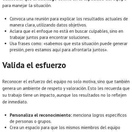
para manejar la situación.
Convoca una reunión para explicar los resultados actuales de
manera clara, utilizando datos objetivos.
Aclara que el enfoque no está en buscar culpables, sino en
trabajar juntos para encontrar soluciones.
Usa frases como: «sabemos que esta situación puede generar
presión, pero estamos aquí para afrontarla juntos».
Valida el esfuerzo
Reconocer el esfuerzo del equipo no solo motiva, sino que también
genera un ambiente de respeto y valoración. Esto les recuerda que
su trabajo tiene un impacto, aunque los resultados no lo reflejen
de inmediato.
Personaliza el reconocimiento:
menciona logros específicos
de personas o grupos.
Crea un espacio para que los mismos miembros del equipo