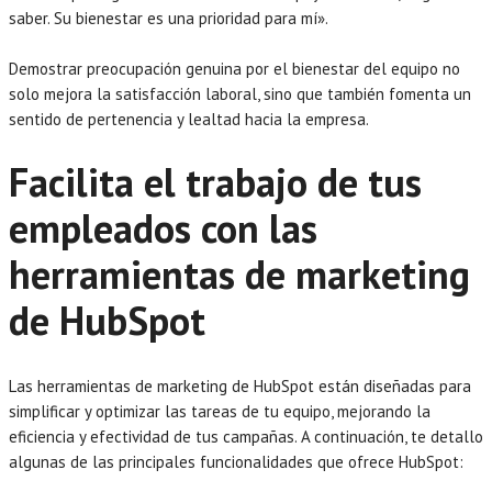
saber. Su bienestar es una prioridad para mí».
Demostrar preocupación genuina por el bienestar del equipo no
solo mejora la satisfacción laboral, sino que también fomenta un
sentido de pertenencia y lealtad hacia la empresa.
Facilita el trabajo de tus
empleados con las
herramientas de marketing
de HubSpot
Las herramientas de marketing de HubSpot están diseñadas para
simplificar y optimizar las tareas de tu equipo, mejorando la
eficiencia y efectividad de tus campañas. A continuación, te detallo
algunas de las principales funcionalidades que ofrece HubSpot: