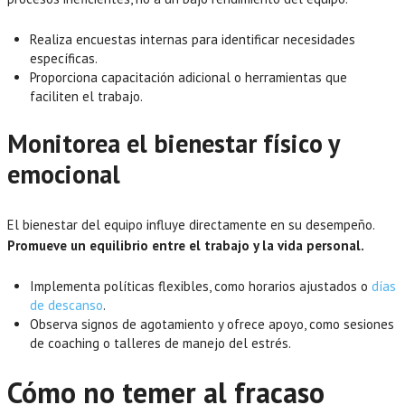
Realiza encuestas internas para identificar necesidades
específicas.
Proporciona capacitación adicional o herramientas que
faciliten el trabajo.
Monitorea el bienestar físico y
emocional
El bienestar del equipo influye directamente en su desempeño.
Promueve un equilibrio entre el trabajo y la vida personal.
Implementa políticas flexibles, como horarios ajustados o
días
de descanso
.
Observa signos de agotamiento y ofrece apoyo, como sesiones
de coaching o talleres de manejo del estrés.
Cómo no temer al fracaso