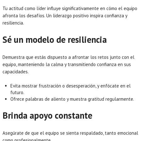
Tu actitud como líder influye significativamente en cómo el equipo
afronta los desafíos. Un liderazgo positivo inspira confianza y
resiliencia.
Sé un modelo de resiliencia
Demuestra que estás dispuesto a afrontar los retos junto con el
equipo, manteniendo la calma y transmitiendo confianza en sus
capacidades.
Evita mostrar frustración o desesperación, y enfócate en el
futuro.
Ofrece palabras de aliento y muestra gratitud regularmente.
Brinda apoyo constante
Asegúrate de que el equipo se sienta respaldado, tanto emocional
como profesionalmente.