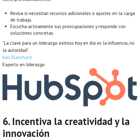
Revisa si necesitan recursos adicionales o ajustes en la carga
de trabajo.
Escucha activamente sus preocupaciones y responde con
soluciones concretas.
“La clave para un liderazgo exitoso hoy en día es la influencia, no
la autoridad”.
Ken Blanchard
Experto en liderazgo
6. Incentiva la creatividad y la
innovación