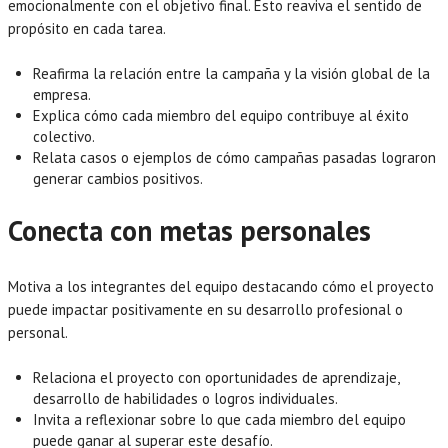
emocionalmente con el objetivo final. Esto reaviva el sentido de
propósito en cada tarea.
Reafirma la relación entre la campaña y la visión global de la
empresa.
Explica cómo cada miembro del equipo contribuye al éxito
colectivo.
Relata casos o ejemplos de cómo campañas pasadas lograron
generar cambios positivos.
Conecta con metas personales
Motiva a los integrantes del equipo destacando cómo el proyecto
puede impactar positivamente en su desarrollo profesional o
personal.
Relaciona el proyecto con oportunidades de aprendizaje,
desarrollo de habilidades o logros individuales.
Invita a reflexionar sobre lo que cada miembro del equipo
puede ganar al superar este desafío.