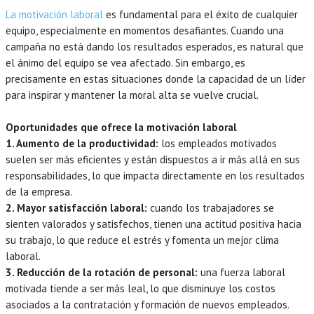
La motivación laboral
es fundamental para el éxito de cualquier
equipo, especialmente en momentos desafiantes. Cuando una
campaña no está dando los resultados esperados, es natural que
el ánimo del equipo se vea afectado. Sin embargo, es
precisamente en estas situaciones donde la capacidad de un líder
para inspirar y mantener la moral alta se vuelve crucial.
Oportunidades que ofrece la motivación laboral
1. Aumento de la productividad:
los empleados motivados
suelen ser más eficientes y están dispuestos a ir más allá en sus
responsabilidades, lo que impacta directamente en los resultados
de la empresa.
2. Mayor satisfacción laboral:
cuando los trabajadores se
sienten valorados y satisfechos, tienen una actitud positiva hacia
su trabajo, lo que reduce el estrés y fomenta un mejor clima
laboral.
3. Reducción de la rotación de personal:
una fuerza laboral
motivada tiende a ser más leal, lo que disminuye los costos
asociados a la contratación y formación de nuevos empleados.