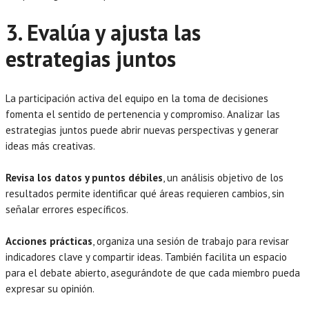
3. Evalúa y ajusta las
estrategias juntos
La participación activa del equipo en la toma de decisiones
fomenta el sentido de pertenencia y compromiso. Analizar las
estrategias juntos puede abrir nuevas perspectivas y generar
ideas más creativas.
Revisa los datos y puntos débiles
, un análisis objetivo de los
resultados permite identificar qué áreas requieren cambios, sin
señalar errores específicos.
Acciones prácticas
, organiza una sesión de trabajo para revisar
indicadores clave y compartir ideas. También facilita un espacio
para el debate abierto, asegurándote de que cada miembro pueda
expresar su opinión.