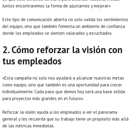
Juntos encontraremos la forma de ajustarnos y mejorar».
Este tipo de comunicación abierta no solo valida los sentimientos
del equipo, sino que también fomenta un ambiente de confianza
donde los empleados se sienten valorados y escuchados.
2. Cómo reforzar la visión con
tus empleados
«Esta campaña no solo nos ayudará a alcanzar nuestras metas
como equipo, sino que también es una oportunidad para crecer
individualmente. Cada paso que demos hoy será una base sólida
para proyectos más grandes en el futuro».
Reforzar la visión ayuda a los empleados a ver el panorama
general y les recuerda que su trabajo tiene un propósito más allá
de las métricas inmediatas.