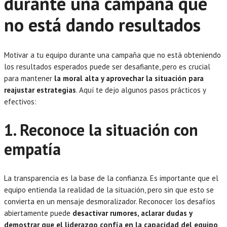
durante una campaña que
no está dando resultados
Motivar a tu equipo durante una campaña que no está obteniendo
los resultados esperados puede ser desafiante, pero es crucial
para mantener
la moral alta y aprovechar la situación para
reajustar estrategias
. Aquí te dejo algunos pasos prácticos y
efectivos:
1. Reconoce la situación con
empatía
La transparencia es la base de la confianza. Es importante que el
equipo entienda la realidad de la situación, pero sin que esto se
convierta en un mensaje desmoralizador. Reconocer los desafíos
abiertamente puede
desactivar rumores, aclarar dudas y
demostrar que el liderazgo confía en la capacidad del equipo