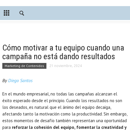
Cómo motivar a tu equipo cuando una
campaña no está dando resultados
Marketing de Contenidos
21 noviembre, 2024
By
Diego Santos
En el mundo empresarial, no todas las campañas alcanzan el
éxito esperado desde el principio. Cuando los resultados no son
los deseados, es natural que el ánimo del equipo decaiga,
afectando tanto la motivación como la productividad. Sin embargo,
estos momentos de desafío también representan una oportunidad
para
reforzar la cohesión del equipo, fomentar la creatividad y