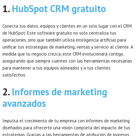
1.
HubSpot CRM gratuito
Conecta tus datos, equipos y clientes en un solo lugar con el CRM
de HubSpot. Este software gratuito no solo centraliza tus
operaciones, sino que también utiliza inteligencia artificial para
unificar tus estrategias de marketing, ventas y servicio al cliente. A
medida que tu negocio crezca, este CRM evolucionará contigo,
asegurando que siempre cuentes con las herramientas necesarias
para mantener a tus equipos alineados y a tus clientes
satisfechos.
2.
Informes de marketing
avanzados
Impulsa el crecimiento de tu empresa con informes de marketing
diseñados para ofrecerte una visión completa del impacto de tus
estrategias. Gracias a las herramientas de atribución de ingresos