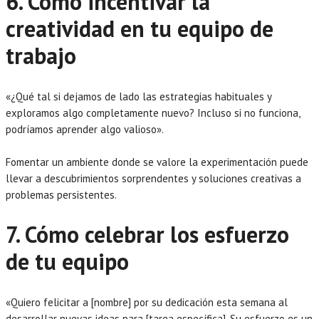
6. Cómo incentivar la
creatividad en tu equipo de
trabajo
«¿Qué tal si dejamos de lado las estrategias habituales y
exploramos algo completamente nuevo? Incluso si no funciona,
podríamos aprender algo valioso».
Fomentar un ambiente donde se valore la experimentación puede
llevar a descubrimientos sorprendentes y soluciones creativas a
problemas persistentes.
7. Cómo celebrar los esfuerzo
de tu equipo
«Quiero felicitar a [nombre] por su dedicación esta semana al
desarrollar nuevas ideas para [tarea específica]. Su esfuerzo es un