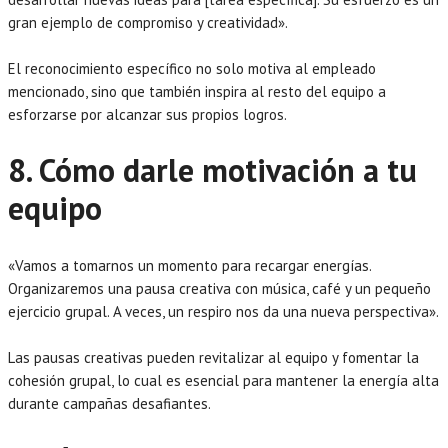
gran ejemplo de compromiso y creatividad».
El reconocimiento específico no solo motiva al empleado
mencionado, sino que también inspira al resto del equipo a
esforzarse por alcanzar sus propios logros.
8. Cómo darle motivación a tu
equipo
«Vamos a tomarnos un momento para recargar energías.
Organizaremos una pausa creativa con música, café y un pequeño
ejercicio grupal. A veces, un respiro nos da una nueva perspectiva».
Las pausas creativas pueden revitalizar al equipo y fomentar la
cohesión grupal, lo cual es esencial para mantener la energía alta
durante campañas desafiantes.