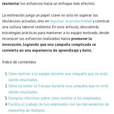
reorientar
los esfuerzos hacia un enfoque más efectivo.
La motivación juega un papel clave no solo en superar los
obstáculos actuales, sino en
impulsar la productividad
y construir
una cultura laboral resiliente. En este artículo, descubrirás
estrategias prácticas para mantener a tu equipo motivado, desde
reconocer los esfuerzos realizados hasta
promover la
innovación, logrando que una campaña complicada se
convierta en una experiencia de aprendizaje y éxito.
Índice de contenidos
Cómo motivar a tu equipo durante una campaña que no está
dando resultados.
Cómo no temer al fracaso durante una campaña que no está
dando resultados.
Ejemplos efectivos sobre cómo motivar a los empleados.
Facilita el trabajo de tus empleados con las herramientas de
marketing de HubSpot.