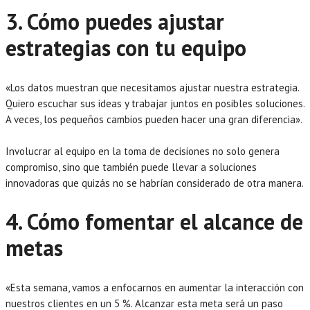
3. Cómo puedes ajustar
estrategias con tu equipo
«Los datos muestran que necesitamos ajustar nuestra estrategia.
Quiero escuchar sus ideas y trabajar juntos en posibles soluciones.
A veces, los pequeños cambios pueden hacer una gran diferencia».
Involucrar al equipo en la toma de decisiones no solo genera
compromiso, sino que también puede llevar a soluciones
innovadoras que quizás no se habrían considerado de otra manera.
4. Cómo fomentar el alcance de
metas
«Esta semana, vamos a enfocarnos en aumentar la interacción con
nuestros clientes en un 5 %. Alcanzar esta meta será un paso