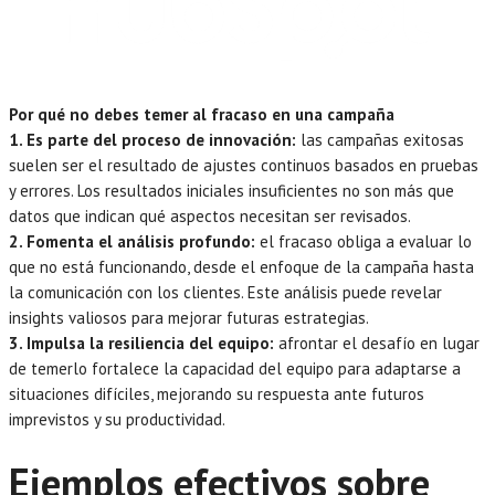
Por qué no debes temer al fracaso en una campaña
1. Es parte del proceso de innovación:
las campañas exitosas
suelen ser el resultado de ajustes continuos basados en pruebas
y errores. Los resultados iniciales insuficientes no son más que
datos que indican qué aspectos necesitan ser revisados.
2. Fomenta el análisis profundo:
el fracaso obliga a evaluar lo
que no está funcionando, desde el enfoque de la campaña hasta
la comunicación con los clientes. Este análisis puede revelar
insights valiosos para mejorar futuras estrategias.
3. Impulsa la resiliencia del equipo:
afrontar el desafío en lugar
de temerlo fortalece la capacidad del equipo para adaptarse a
situaciones difíciles, mejorando su respuesta ante futuros
imprevistos y su productividad.
Ejemplos efectivos sobre