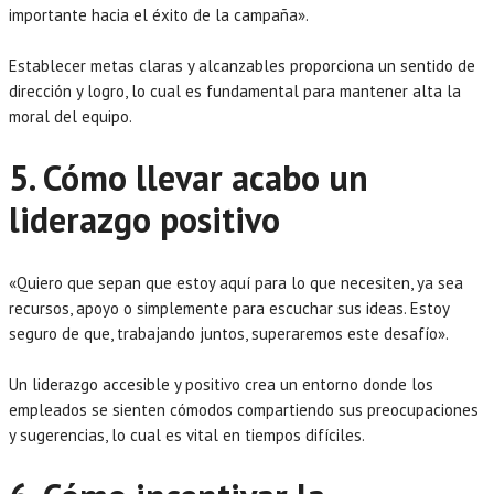
importante hacia el éxito de la campaña».
Establecer metas claras y alcanzables proporciona un sentido de
dirección y logro, lo cual es fundamental para mantener alta la
moral del equipo.
5. Cómo llevar acabo un
liderazgo positivo
«Quiero que sepan que estoy aquí para lo que necesiten, ya sea
recursos, apoyo o simplemente para escuchar sus ideas. Estoy
seguro de que, trabajando juntos, superaremos este desafío».
Un liderazgo accesible y positivo crea un entorno donde los
empleados se sienten cómodos compartiendo sus preocupaciones
y sugerencias, lo cual es vital en tiempos difíciles.