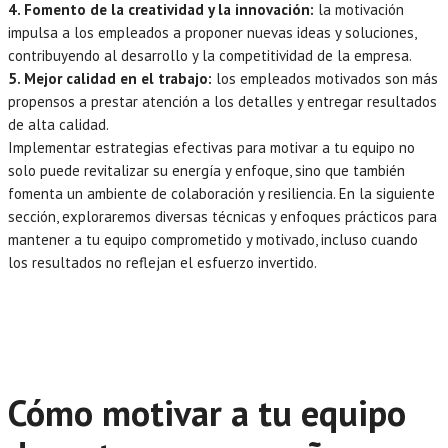
4. Fomento de la creatividad y la innovación:
la motivación
impulsa a los empleados a proponer nuevas ideas y soluciones,
contribuyendo al desarrollo y la competitividad de la empresa.
5. Mejor calidad en el trabajo:
los empleados motivados son más
propensos a prestar atención a los detalles y entregar resultados
de alta calidad.
Implementar estrategias efectivas para motivar a tu equipo no
solo puede revitalizar su energía y enfoque, sino que también
fomenta un ambiente de colaboración y resiliencia. En la siguiente
sección, exploraremos diversas técnicas y enfoques prácticos para
mantener a tu equipo comprometido y motivado, incluso cuando
los resultados no reflejan el esfuerzo invertido.
Cómo motivar a tu equipo