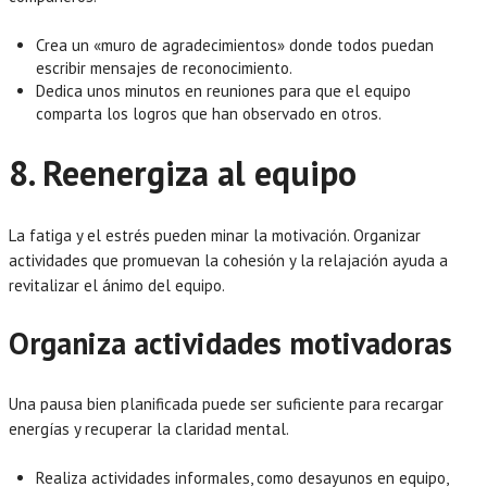
Crea un «muro de agradecimientos» donde todos puedan
escribir mensajes de reconocimiento.
Dedica unos minutos en reuniones para que el equipo
comparta los logros que han observado en otros.
8. Reenergiza al equipo
La fatiga y el estrés pueden minar la motivación. Organizar
actividades que promuevan la cohesión y la relajación ayuda a
revitalizar el ánimo del equipo.
Organiza actividades motivadoras
Una pausa bien planificada puede ser suficiente para recargar
energías y recuperar la claridad mental.
Realiza actividades informales, como desayunos en equipo,