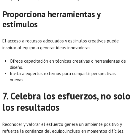
Proporciona herramientas y
estímulos
El acceso a recursos adecuados y estímulos creativos puede
inspirar al equipo a generar ideas innovadoras.
Ofrece capacitación en técnicas creativas o herramientas de
diseño.
Invita a expertos externos para compartir perspectivas
nuevas.
7. Celebra los esfuerzos, no solo
los resultados
Reconocer y valorar el esfuerzo genera un ambiente positivo y
refuerza la confianza del equipo, incluso en momentos difíciles.