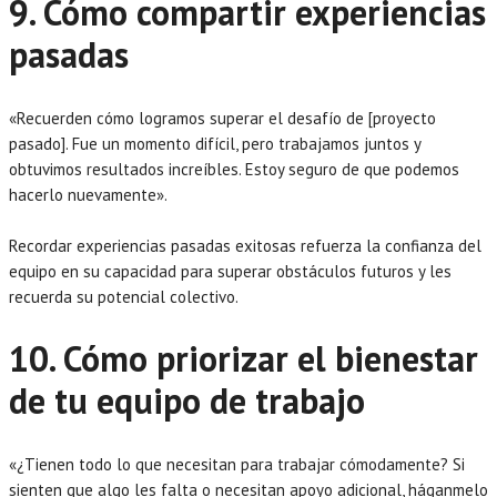
9. Cómo compartir experiencias
pasadas
«Recuerden cómo logramos superar el desafío de [proyecto
pasado]. Fue un momento difícil, pero trabajamos juntos y
obtuvimos resultados increíbles. Estoy seguro de que podemos
hacerlo nuevamente».
Recordar experiencias pasadas exitosas refuerza la confianza del
equipo en su capacidad para superar obstáculos futuros y les
recuerda su potencial colectivo.
10. Cómo priorizar el bienestar
de tu equipo de trabajo
«¿Tienen todo lo que necesitan para trabajar cómodamente? Si
sienten que algo les falta o necesitan apoyo adicional, háganmelo