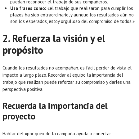
puedan reconocer el trabajo de sus compañeros.
Usa frases como:
«el trabajo que realizaron para cumplir los
plazos ha sido extraordinario, y aunque los resultados aún no
son los esperados, estoy orgulloso del compromiso de todos.»
2. Refuerza la visión y el
propósito
Cuando los resultados no acompañan, es fácil perder de vista el
impacto a largo plazo. Recordar al equipo la importancia del
trabajo que realizan puede reforzar su compromiso y darles una
perspectiva positiva.
Recuerda la importancia del
proyecto
Hablar del «por qué» de la campaña ayuda a conectar