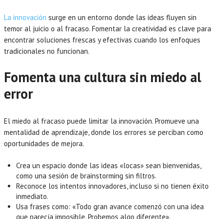
La innovación
surge en un entorno donde las ideas fluyen sin
temor al juicio o al fracaso. Fomentar la creatividad es clave para
encontrar soluciones frescas y efectivas cuando los enfoques
tradicionales no funcionan.
Fomenta una cultura sin miedo al
error
El miedo al fracaso puede limitar la innovación. Promueve una
mentalidad de aprendizaje, donde los errores se perciban como
oportunidades de mejora.
Crea un espacio donde las ideas «locas» sean bienvenidas,
como una sesión de brainstorming sin filtros.
Reconoce los intentos innovadores, incluso si no tienen éxito
inmediato.
Usa frases como: «Todo gran avance comenzó con una idea
que parecía imposible. Probemos algo diferente».