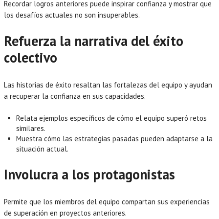
Recordar logros anteriores puede inspirar confianza y mostrar que
los desafíos actuales no son insuperables.
Refuerza la narrativa del éxito
colectivo
Las historias de éxito resaltan las fortalezas del equipo y ayudan
a recuperar la confianza en sus capacidades.
Relata ejemplos específicos de cómo el equipo superó retos
similares.
Muestra cómo las estrategias pasadas pueden adaptarse a la
situación actual.
Involucra a los protagonistas
Permite que los miembros del equipo compartan sus experiencias
de superación en proyectos anteriores.