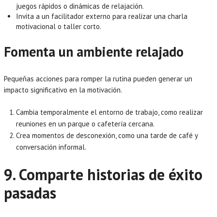
juegos rápidos o dinámicas de relajación.
Invita a un facilitador externo para realizar una charla
motivacional o taller corto.
Fomenta un ambiente relajado
Pequeñas acciones para romper la rutina pueden generar un
impacto significativo en la motivación.
Cambia temporalmente el entorno de trabajo, como realizar
reuniones en un parque o cafetería cercana.
Crea momentos de desconexión, como una tarde de café y
conversación informal.
9. Comparte historias de éxito
pasadas