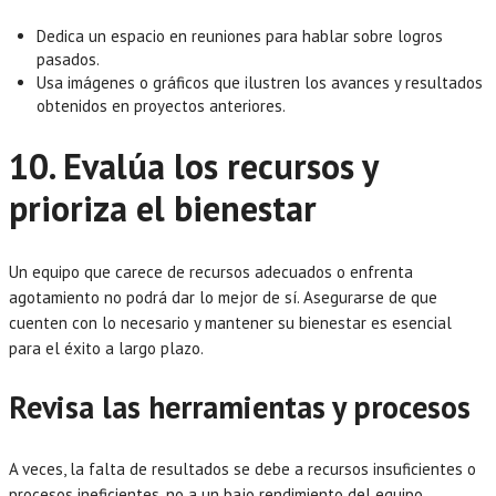
Dedica un espacio en reuniones para hablar sobre logros
pasados.
Usa imágenes o gráficos que ilustren los avances y resultados
obtenidos en proyectos anteriores.
10. Evalúa los recursos y
prioriza el bienestar
Un equipo que carece de recursos adecuados o enfrenta
agotamiento no podrá dar lo mejor de sí. Asegurarse de que
cuenten con lo necesario y mantener su bienestar es esencial
para el éxito a largo plazo.
Revisa las herramientas y procesos
A veces, la falta de resultados se debe a recursos insuficientes o
procesos ineficientes, no a un bajo rendimiento del equipo.