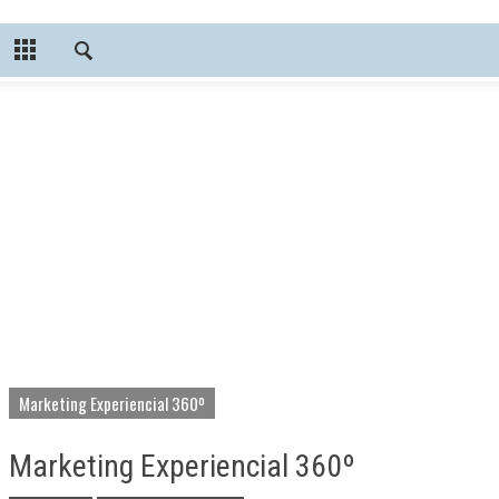
Marketing Experiencial 360º
Marketing Experiencial 360º