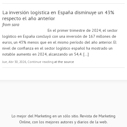
La inversión logística en España disminuye un 43%
respecto el año anterior
from
sara
En el primer trimestre de 2024, el sector
logístico en España concluyó con una inversión de 167 millones de
euros, un 43% menos que en el mismo período del año anterior. El
nivel de confianza en el sector logístico español ha mostrado un
notable aumento en 2024, alcanzando un 54,4.
[...]
Jue, Abr 30, 2026, Continue reading
at the source
Lo mejor del Marketing en un sólo sitio. Revista de Marketing
Online, con los mejores autores y diarios de la web.