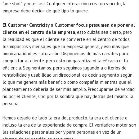
“one shot” y no es así. Cualquier interacción crea un vínculo, la
empresa debe decidir de qué tipo lo quiere.
El Customer Centricity o Customer focus presumen de poner al
cliente en el centro de la empresa
, esto quizás sea cierto, pero
la realidad es que el cliente se convierte en el centro de todos
los impactos y mensajes que la empresa genera, y eso más que
omnicanalidad es saturación. Disponemos de más canales para
conquistar al cliente, pero esto no garantiza ni la eficacia ni la
eficiencia. Segmentamos, pero seguimos jugando a criterios de
rentabilidad y usabilidad unidireccional, es decir, segmento según
lo que me genera más beneficio como compañía, mientras que el
planteamiento debería de ser más amplio. Preocuparme de verdad
no por el cliente, sino por la sombra que hay detrás del mismo: la
persona.
Hemos dejado de lado la era del producto, la era del cliente e
incluso la era de la experiencia de compra. El verdadero motor son
las relaciones personales por y para personas en vez de un