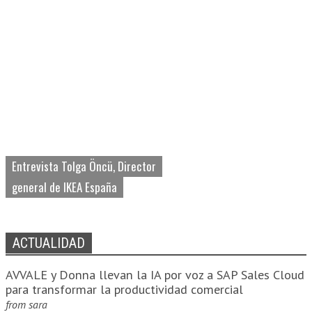
Entrevista Tolga Öncü, Director
general de IKEA España
ACTUALIDAD
AVVALE y Donna llevan la IA por voz a SAP Sales Cloud
para transformar la productividad comercial
from
sara