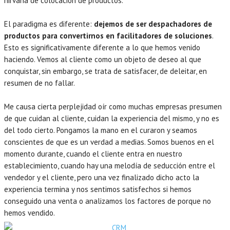
nirvana de colocación de productos.
El paradigma es diferente:
dejemos de ser despachadores de
productos para convertirnos en facilitadores de soluciones
.
Esto es significativamente diferente a lo que hemos venido
haciendo. Vemos al cliente como un objeto de deseo al que
conquistar, sin embargo, se trata de satisfacer, de deleitar, en
resumen de no fallar.
Me causa cierta perplejidad oír como muchas empresas presumen
de que cuidan al cliente, cuidan la experiencia del mismo, y no es
del todo cierto. Pongamos la mano en el curaron y seamos
conscientes de que es un verdad a medias. Somos buenos en el
momento durante, cuando el cliente entra en nuestro
establecimiento, cuando hay una melodía de seducción entre el
vendedor y el cliente, pero una vez finalizado dicho acto la
experiencia termina y nos sentimos satisfechos si hemos
conseguido una venta o analizamos los factores de porque no
hemos vendido.