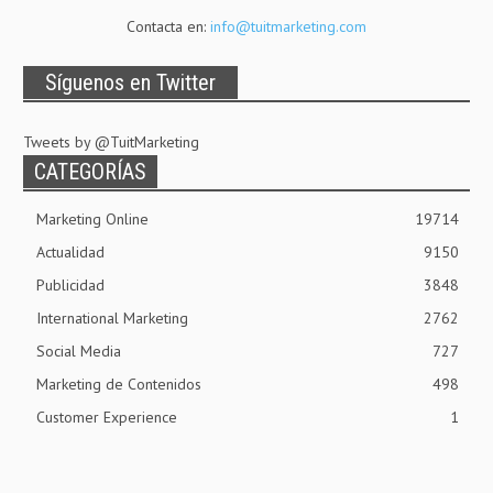
Contacta en:
info@tuitmarketing.com
Síguenos en Twitter
Tweets by @TuitMarketing
CATEGORÍAS
Marketing Online
19714
Actualidad
9150
Publicidad
3848
International Marketing
2762
Social Media
727
Marketing de Contenidos
498
Customer Experience
1