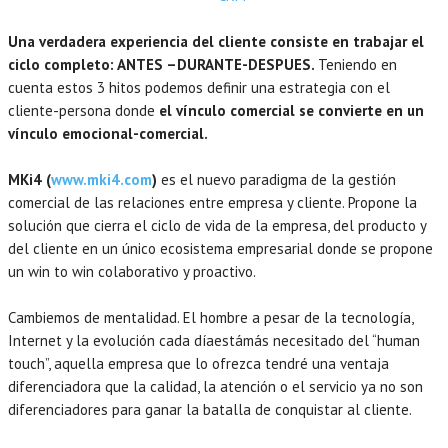
Una verdadera experiencia del cliente consiste en trabajar el
ciclo completo: ANTES –DURANTE-DESPUES.
Teniendo en
cuenta estos 3 hitos podemos definir una estrategia con el
cliente-persona donde
el vínculo comercial se convierte en un
vínculo emocional-comercial.
MKi4 (
www.mki4.com
)
es el nuevo paradigma de la gestión
comercial de las relaciones entre empresa y cliente. Propone la
solución que cierra el ciclo de vida de la empresa, del producto y
del cliente en un único ecosistema empresarial donde se propone
un win to win colaborativo y proactivo.
Cambiemos de mentalidad. El hombre a pesar de la tecnología,
Internet y la evolución cada díaestámás necesitado del “human
touch”, aquella empresa que lo ofrezca tendré una ventaja
diferenciadora que la calidad, la atención o el servicio ya no son
diferenciadores para ganar la batalla de conquistar al cliente.