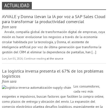
ACTUALIDAD
AVVALE y Donna llevan la IA por voz a SAP Sales Cloud
para transformar la productividad comercial
from
sara
Avvale, compañía global de transformación digital de empresas, cuya
misión es hacer evolucionar los negocios a través de la economía
circular habilitada por la tecnología, y Donna, el asistente de
inteligencia artificial por voz de última generación que transforma la
gestión del CRM al eliminar la dependencia de pantallas, han
[...]
Lun, Jun 01, 2026, Continue reading
at the source
La logística inversa presenta el 67% de los problemas
logísticos
from
sara
Los consumidores,
cada vez más
exigentes e impulsivos, buscan factores que faciliten la compra online,
como plazos de entrega y ubicación del envío. La expansión del
comercio electrónico plantea desafíos logísticos, especialmente en la