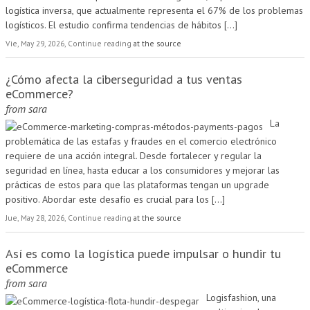
logística inversa, que actualmente representa el 67% de los problemas
logísticos. El estudio confirma tendencias de hábitos
[...]
Vie, May 29, 2026, Continue reading
at the source
¿Cómo afecta la ciberseguridad a tus ventas
eCommerce?
from
sara
La
problemática de las estafas y fraudes en el comercio electrónico
requiere de una acción integral. Desde fortalecer y regular la
seguridad en línea, hasta educar a los consumidores y mejorar las
prácticas de estos para que las plataformas tengan un upgrade
positivo. Abordar este desafío es crucial para los
[...]
Jue, May 28, 2026, Continue reading
at the source
Así es como la logística puede impulsar o hundir tu
eCommerce
from
sara
Logisfashion, una