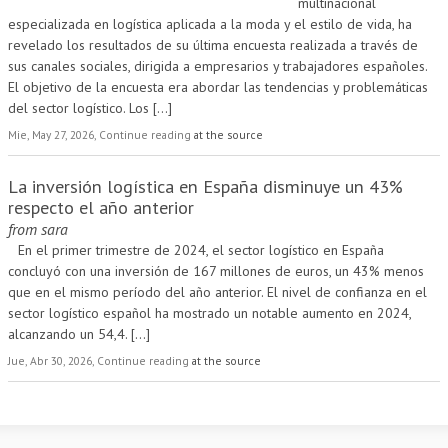
multinacional
especializada en logística aplicada a la moda y el estilo de vida, ha
revelado los resultados de su última encuesta realizada a través de
sus canales sociales, dirigida a empresarios y trabajadores españoles.
El objetivo de la encuesta era abordar las tendencias y problemáticas
del sector logístico. Los
[...]
Mie, May 27, 2026, Continue reading
at the source
La inversión logística en España disminuye un 43%
respecto el año anterior
from
sara
En el primer trimestre de 2024, el sector logístico en España
concluyó con una inversión de 167 millones de euros, un 43% menos
que en el mismo período del año anterior. El nivel de confianza en el
sector logístico español ha mostrado un notable aumento en 2024,
alcanzando un 54,4.
[...]
Jue, Abr 30, 2026, Continue reading
at the source