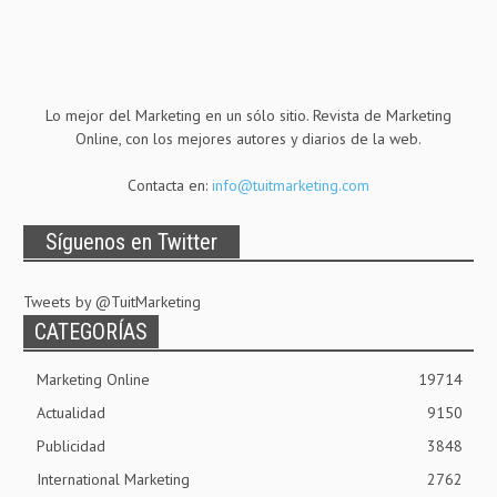
Lo mejor del Marketing en un sólo sitio. Revista de Marketing
Online, con los mejores autores y diarios de la web.
Contacta en:
info@tuitmarketing.com
Síguenos en Twitter
Tweets by @TuitMarketing
CATEGORÍAS
Marketing Online
19714
Actualidad
9150
Publicidad
3848
International Marketing
2762