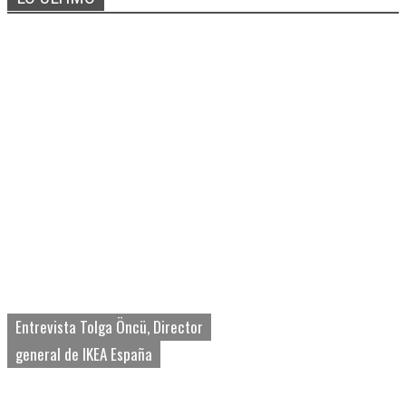
Entrevista Tolga Öncü, Director
general de IKEA España