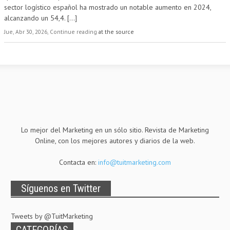
sector logístico español ha mostrado un notable aumento en 2024,
alcanzando un 54,4.
[...]
Jue, Abr 30, 2026, Continue reading
at the source
Lo mejor del Marketing en un sólo sitio. Revista de Marketing
Online, con los mejores autores y diarios de la web.
Contacta en:
info@tuitmarketing.com
Síguenos en Twitter
Tweets by @TuitMarketing