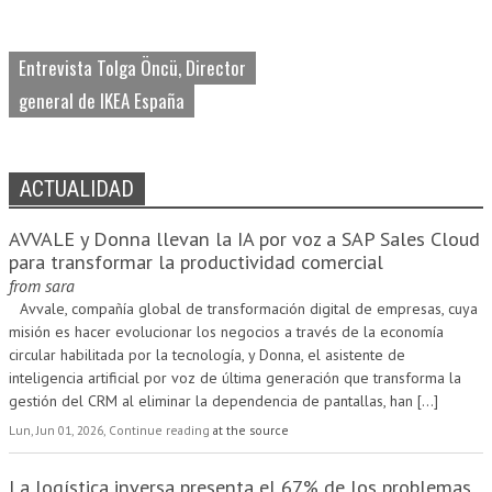
Entrevista Tolga Öncü, Director
general de IKEA España
ACTUALIDAD
AVVALE y Donna llevan la IA por voz a SAP Sales Cloud
para transformar la productividad comercial
from
sara
Avvale, compañía global de transformación digital de empresas, cuya
misión es hacer evolucionar los negocios a través de la economía
circular habilitada por la tecnología, y Donna, el asistente de
inteligencia artificial por voz de última generación que transforma la
gestión del CRM al eliminar la dependencia de pantallas, han
[...]
Lun, Jun 01, 2026, Continue reading
at the source
La logística inversa presenta el 67% de los problemas