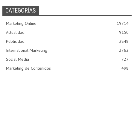
CATEGORÍAS
Marketing Online
19714
Actualidad
9150
Publicidad
3848
International Marketing
2762
Social Media
727
Marketing de Contenidos
498