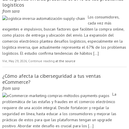
logísticos
from
sara
Los consumidores,
cada vez más
exigentes e impulsivos, buscan factores que faciliten la compra online,
como plazos de entrega y ubicación del envío. La expansión del
comercio electrónico plantea desafíos logísticos, especialmente en la
logística inversa, que actualmente representa el 67% de los problemas
logísticos. El estudio confirma tendencias de hábitos
[...]
Vie, May 29, 2026, Continue reading
at the source
¿Cómo afecta la ciberseguridad a tus ventas
eCommerce?
from
sara
La
problemática de las estafas y fraudes en el comercio electrónico
requiere de una acción integral. Desde fortalecer y regular la
seguridad en línea, hasta educar a los consumidores y mejorar las
prácticas de estos para que las plataformas tengan un upgrade
positivo. Abordar este desafío es crucial para los
[...]