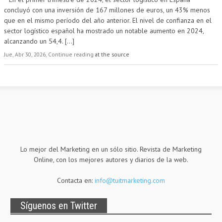
concluyó con una inversión de 167 millones de euros, un 43% menos
que en el mismo período del año anterior. El nivel de confianza en el
sector logístico español ha mostrado un notable aumento en 2024,
alcanzando un 54,4.
[...]
Jue, Abr 30, 2026, Continue reading
at the source
Lo mejor del Marketing en un sólo sitio. Revista de Marketing
Online, con los mejores autores y diarios de la web.
Contacta en:
info@tuitmarketing.com
Síguenos en Twitter