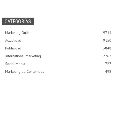
CATEGORÍAS
Marketing Online
19714
Actualidad
9150
Publicidad
3848
International Marketing
2762
Social Media
727
Marketing de Contenidos
498