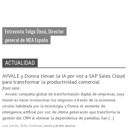
Entrevista Tolga Öncü, Director
general de IKEA España
ACTUALIDAD
AVVALE y Donna llevan la IA por voz a SAP Sales Cloud
para transformar la productividad comercial
from
sara
Avvale, compañía global de transformación digital de empresas, cuya
misión es hacer evolucionar los negocios a través de la economía
circular habilitada por la tecnología, y Donna, el asistente de
inteligencia artificial por voz de última generación que transforma la
gestión del CRM al eliminar la dependencia de pantallas, han
[...]
Lun, Jun 01, 2026, Continue reading
at the source