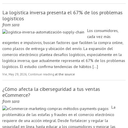
La logística inversa presenta el 67% de los problemas
logísticos
from
sara
Los consumidores,
cada vez más
exigentes e impulsivos, buscan factores que faciliten la compra online,
como plazos de entrega y ubicación del envío. La expansión del
comercio electrónico plantea desafíos logísticos, especialmente en la
logística inversa, que actualmente representa el 67% de los problemas
logísticos. El estudio confirma tendencias de hábitos
[...]
Vie, May 29, 2026, Continue reading
at the source
¿Cómo afecta la ciberseguridad a tus ventas
eCommerce?
from
sara
La
problemática de las estafas y fraudes en el comercio electrónico
requiere de una acción integral. Desde fortalecer y regular la
seguridad en línea, hasta educar a los consumidores y mejorar las