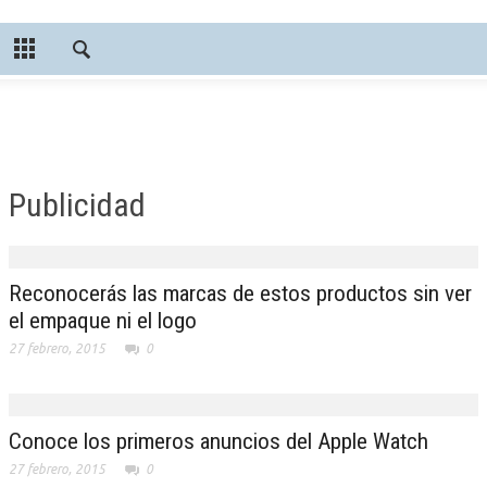
Publicidad
Reconocerás las marcas de estos productos sin ver
el empaque ni el logo
27 febrero, 2015
0
Conoce los primeros anuncios del Apple Watch
27 febrero, 2015
0