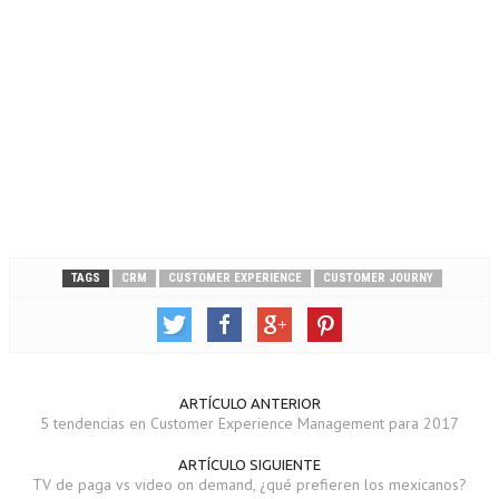
TAGS
CRM
CUSTOMER EXPERIENCE
CUSTOMER JOURNY
ARTÍCULO ANTERIOR
5 tendencias en Customer Experience Management para 2017
ARTÍCULO SIGUIENTE
TV de paga vs video on demand, ¿qué prefieren los mexicanos?