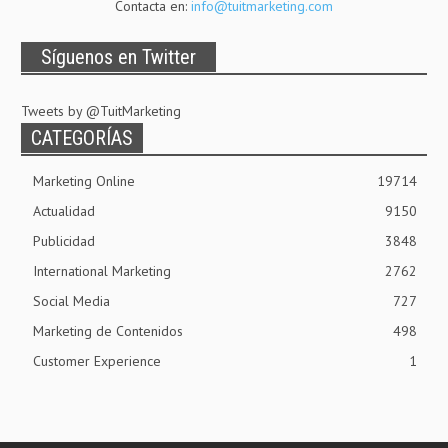
Contacta en:
info@tuitmarketing.com
Síguenos en Twitter
Tweets by @TuitMarketing
CATEGORÍAS
Marketing Online
19714
Actualidad
9150
Publicidad
3848
International Marketing
2762
Social Media
727
Marketing de Contenidos
498
Customer Experience
1