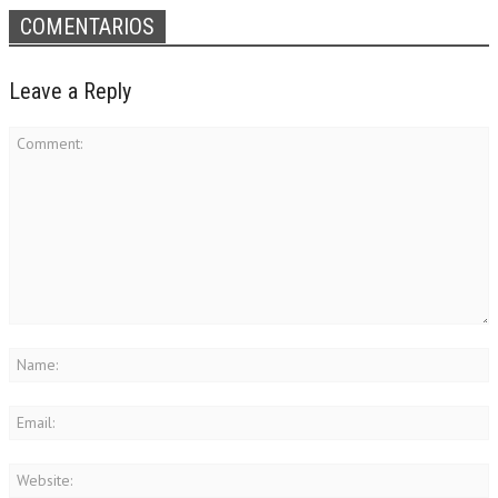
COMENTARIOS
Leave a Reply