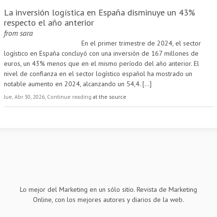
La inversión logística en España disminuye un 43%
respecto el año anterior
from
sara
En el primer trimestre de 2024, el sector
logístico en España concluyó con una inversión de 167 millones de
euros, un 43% menos que en el mismo período del año anterior. El
nivel de confianza en el sector logístico español ha mostrado un
notable aumento en 2024, alcanzando un 54,4.
[...]
Jue, Abr 30, 2026, Continue reading
at the source
Lo mejor del Marketing en un sólo sitio. Revista de Marketing
Online, con los mejores autores y diarios de la web.