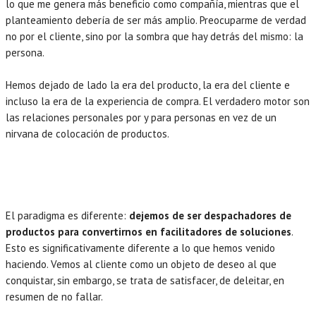
lo que me genera más beneficio como compañía, mientras que el
planteamiento debería de ser más amplio. Preocuparme de verdad
no por el cliente, sino por la sombra que hay detrás del mismo: la
persona.
Hemos dejado de lado la era del producto, la era del cliente e
incluso la era de la experiencia de compra. El verdadero motor son
las relaciones personales por y para personas en vez de un
nirvana de colocación de productos.
El paradigma es diferente:
dejemos de ser despachadores de
productos para convertirnos en facilitadores de soluciones
.
Esto es significativamente diferente a lo que hemos venido
haciendo. Vemos al cliente como un objeto de deseo al que
conquistar, sin embargo, se trata de satisfacer, de deleitar, en
resumen de no fallar.