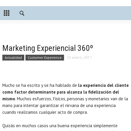
Marketing Experiencial 360º
Actualidad
Customer Experience
23 enero, 2017
Mucho se ha escrito y se ha hablado de
la experiencia del cliente
como factor determinante para alcanza la fidelización del
mismo
. Muchos esfuerzos, físicos, personas y monetarios van de la
mano para intentar garantizar el nirvana de una experiencia
cuando realizamos cualquier acto de compra.
Quizás en muchos casos una buena experiencia simplemente