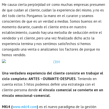
Me causa cierta perplejidad oír como muchas empresas presumen
de que cuidan al cliente, cuidan la experiencia del mismo, y no es
del todo cierto. Pongamos la mano en el curaron y seamos
conscientes de que es un verdad a medias. Somos buenos en el
momento durante, cuando el cliente entra en nuestro
establecimiento, cuando hay una melodía de seducción entre el
vendedor y el cliente, pero una vez finalizado dicho acto la
experiencia termina y nos sentimos satisfechos si hemos
conseguido una venta o analizamos los factores de porque no
hemos vendido.
Una verdadera experiencia del cliente consiste en trabajar el
ciclo completo: ANTES –DURANTE-DESPUES.
Teniendo en
cuenta estos 3 hitos podemos definir una estrategia con el
cliente-persona donde
el vínculo comercial se convierte en un
vínculo emocional-comercial.
MKi4 (
www.mki4.com
)
es el nuevo paradigma de la gestión