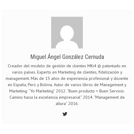
Miguel Ángel González Cernuda
Creador del modelo de gestión de clientes MKi4 © patentado en
varios países. Experto en Marketing de clientes, fidelización y
management. Más de 15 años de experiencia profesional y docente
en España, Perú y Bolivia. Autor de varios libros de Management y
Marketing: “Yo Marketing” 2012. “Buen producto + Buen Servicio.
Camino hacia la excelencia empresarial” 2014. “Management de
altura” 2016.