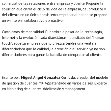
comercial de las relaciones entre empresa y cliente. Propone la
solución que cierra el ciclo de vida de la empresa, del producto y
del cliente en un único ecosistema empresarial donde se propone
un win to win colaborativo y proactivo.
Cambiemos de mentalidad. El hombre a pesar de la tecnología,
Internet y la evolución cada díaestámás necesitado del “human
touch”, aquella empresa que lo ofrezca tendré una ventaja
diferenciadora que la calidad, la atención o el servicio ya no son
diferenciadores para ganar la batalla de conquistar al cliente.
Escrito por:
Miguel Angel González Cernuda,
creador del modelo
de gestión de clientes MKi4©patentado en varios países. Experto
en Marketing de clientes, fidelización y management.