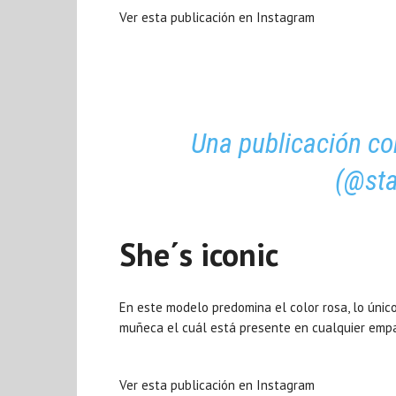
Ver esta publicación en Instagram
Una publicación co
(@sta
She´s iconic
En este modelo predomina el color rosa, lo único
muñeca el cuál está presente en cualquier empa
Ver esta publicación en Instagram