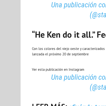
Una publicación co
(@sta
“He Ken do it all.” ​
Con los colores del viejo oeste y caracterizados
lanzada el próximo 20 de septiembre
Ver esta publicación en Instagram
Una publicación co
(@sta