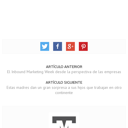
ARTÍCULO ANTERIOR
El Inbound Marketing Week desde la perspectiva de las empresas
ARTÍCULO SIGUIENTE
Estas madres dan un gran sorpresa a sus hijos que trabajan en otro
continente