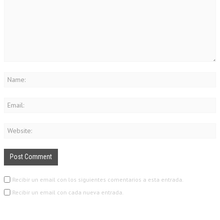
Recibir un email con los siguientes comentarios a esta entrada.
Recibir un email con cada nueva entrada.