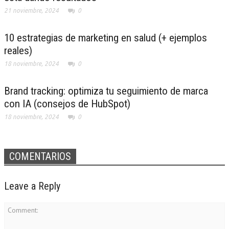
21 noviembre, 2024
0
10 estrategias de marketing en salud (+ ejemplos
reales)
18 noviembre, 2024
0
Brand tracking: optimiza tu seguimiento de marca
con IA (consejos de HubSpot)
18 noviembre, 2024
0
COMENTARIOS
Leave a Reply