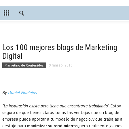
Los 100 mejores blogs de Marketing
Digital
Marketing de Contenidos
9 marzo, 2015
By
Daniel Noblejas
“La inspiración existe pero tiene que encontrarte trabajando”
. Estoy
seguro de que tienes claras todas las ventajas que un blog de
empresa puede aportar a tu modelo de negocio, y que trabajas a
destajo para
maximizar su rendimiento
, pero realmente ¿sabes