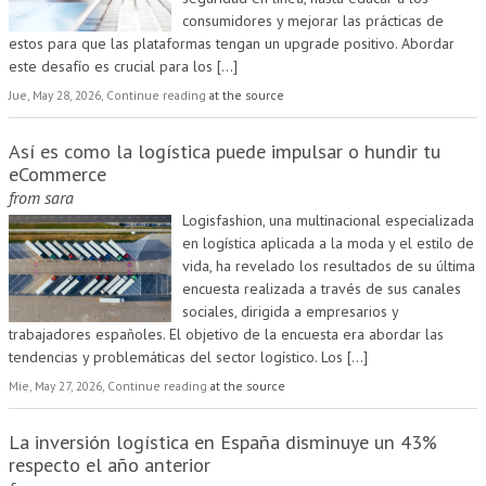
consumidores y mejorar las prácticas de
estos para que las plataformas tengan un upgrade positivo. Abordar
este desafío es crucial para los
[...]
Jue, May 28, 2026, Continue reading
at the source
Así es como la logística puede impulsar o hundir tu
eCommerce
from
sara
Logisfashion, una multinacional especializada
en logística aplicada a la moda y el estilo de
vida, ha revelado los resultados de su última
encuesta realizada a través de sus canales
sociales, dirigida a empresarios y
trabajadores españoles. El objetivo de la encuesta era abordar las
tendencias y problemáticas del sector logístico. Los
[...]
Mie, May 27, 2026, Continue reading
at the source
La inversión logística en España disminuye un 43%
respecto el año anterior