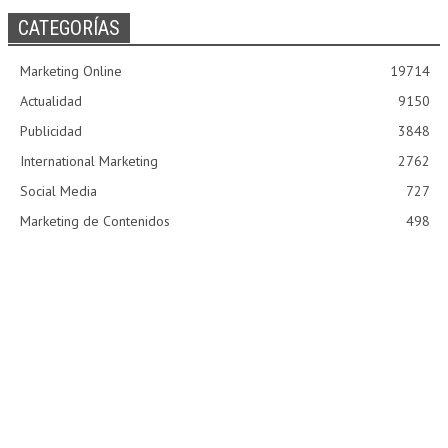
CATEGORÍAS
Marketing Online
19714
Actualidad
9150
Publicidad
3848
International Marketing
2762
Social Media
727
Marketing de Contenidos
498