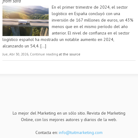
from
sara
En el primer trimestre de 2024, el sector
logístico en España concluyó con una
inversión de 167 millones de euros, un 43%
menos que en el mismo período del año
anterior. El nivel de confianza en el sector
logístico español ha mostrado un notable aumento en 2024,
alcanzando un 54,4.
[...]
Jue, Abr 30, 2026, Continue reading
at the source
Lo mejor del Marketing en un sólo sitio. Revista de Marketing
Online, con los mejores autores y diarios de la web.
Contacta en:
info@tuitmarketing.com