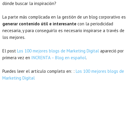
dónde buscar la inspiración?
La parte más complicada en la gestión de un blog corporativo es
generar contenido útil e interesante
con la periodicidad
necesaria, y para conseguirlo es necesario inspirarse a través de
los mejores.
El post
Los 100 mejores blogs de Marketing Digital
apareció por
primera vez en
INCRENTA – Blog en español
.
Puedes leer el artículo completo en: :
Los 100 mejores blogs de
Marketing Digital