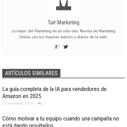
Tuit Marketing
Lo mejor del Marketing en un sólo sitio. Revista de Marketing
Online, con los mejores autores y diarios de la web.
ARTÍCULOS SIMILARES
La guía completa de la IA para vendedores de
Amazon en 2025
22 noviembre, 2024
0
Cómo motivar a tu equipo cuando una campaña no
está dando resultados