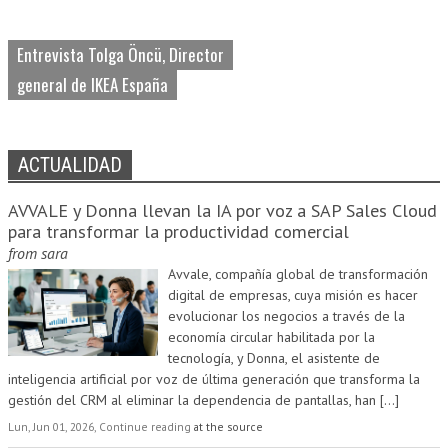
Entrevista Tolga Öncü, Director
general de IKEA España
ACTUALIDAD
AVVALE y Donna llevan la IA por voz a SAP Sales Cloud
para transformar la productividad comercial
from
sara
Avvale, compañía global de transformación
digital de empresas, cuya misión es hacer
evolucionar los negocios a través de la
economía circular habilitada por la
tecnología, y Donna, el asistente de
inteligencia artificial por voz de última generación que transforma la
gestión del CRM al eliminar la dependencia de pantallas, han
[...]
Lun, Jun 01, 2026, Continue reading
at the source