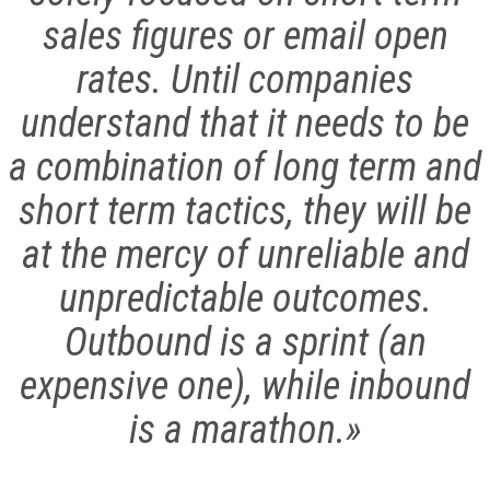
sales figures or email open
rates. Until companies
understand that it needs to be
a combination of long term and
short term tactics, they will be
at the mercy of unreliable and
unpredictable outcomes.
Outbound is a sprint (an
expensive one), while inbound
is a marathon.»