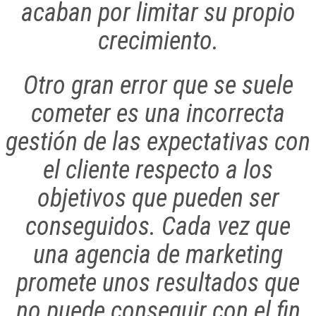
acaban por limitar su propio
crecimiento.
Otro gran error que se suele
cometer es una incorrecta
gestión de las expectativas con
el cliente respecto a los
objetivos que pueden ser
conseguidos. Cada vez que
una agencia de marketing
promete unos resultados que
no puede conseguir con el fin