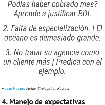
Podías haber cobrado mas?
Aprende a justificar ROI.
2. Falta de especialización. | El
océano es demasiado grande.
3. No tratar su agencia como
un cliente más | Predica con el
ejemplo.
–
Juan Navarro
Partner Strategist en Hubspot
4. Manejo de expectativas