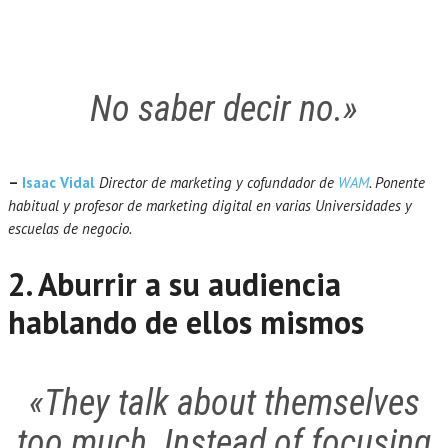
No saber decir no.»
–
Isaac Vidal
Director de marketing y cofundador de
WAM
. Ponente
habitual y profesor de marketing digital en varias Universidades y
escuelas de negocio.
2. Aburrir a su audiencia
hablando de ellos mismos
«They talk about themselves
too much. Instead of focusing