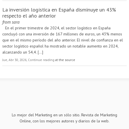
La inversión logística en España disminuye un 43%
respecto el año anterior
from
sara
En el primer trimestre de 2024, el sector logístico en España
concluyó con una inversión de 167 millones de euros, un 43% menos
que en el mismo período del año anterior. El nivel de confianza en el
sector logístico español ha mostrado un notable aumento en 2024,
alcanzando un 54,4.
[...]
Jue, Abr 30, 2026, Continue reading
at the source
Lo mejor del Marketing en un sólo sitio. Revista de Marketing
Online, con los mejores autores y diarios de la web.