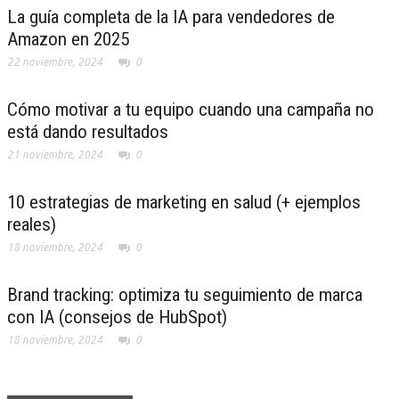
La guía completa de la IA para vendedores de
Amazon en 2025
22 noviembre, 2024
0
Cómo motivar a tu equipo cuando una campaña no
está dando resultados
21 noviembre, 2024
0
10 estrategias de marketing en salud (+ ejemplos
reales)
18 noviembre, 2024
0
Brand tracking: optimiza tu seguimiento de marca
con IA (consejos de HubSpot)
18 noviembre, 2024
0