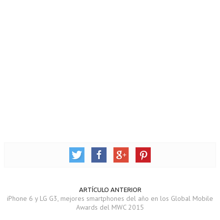
ARTÍCULO ANTERIOR
iPhone 6 y LG G3, mejores smartphones del año en los Global Mobile
Awards del MWC 2015