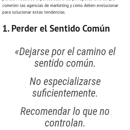
cometen las agencias de marketing y cómo deben evolucionar
para solucionar estas tendencias.
1. Perder el Sentido Común
«Dejarse por el camino el
sentido común.
No especializarse
suficientemente.
Recomendar lo que no
controlan.