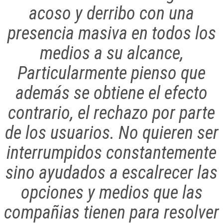
acoso y derribo con una
presencia masiva en todos los
medios a su alcance,
Particularmente pienso que
además se obtiene el efecto
contrario, el rechazo por parte
de los usuarios. No quieren ser
interrumpidos constantemente
sino ayudados a escalrecer las
opciones y medios que las
compañias tienen para resolver