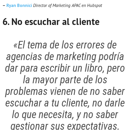
–
Ryan Bonnici
Director of Marketing APAC en Hubspot
6. No escuchar al cliente
«El tema de los errores de
agencias de marketing podría
dar para escribir un libro, pero
la mayor parte de los
problemas vienen de no saber
escuchar a tu cliente, no darle
lo que necesita, y no saber
gestionar sus expectativas.