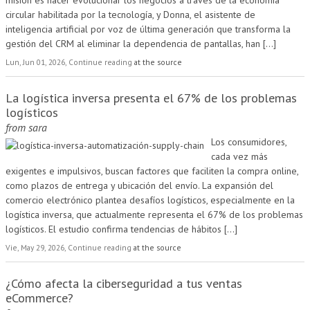
circular habilitada por la tecnología, y Donna, el asistente de
inteligencia artificial por voz de última generación que transforma la
gestión del CRM al eliminar la dependencia de pantallas, han
[...]
Lun, Jun 01, 2026, Continue reading
at the source
La logística inversa presenta el 67% de los problemas
logísticos
from
sara
Los consumidores,
cada vez más
exigentes e impulsivos, buscan factores que faciliten la compra online,
como plazos de entrega y ubicación del envío. La expansión del
comercio electrónico plantea desafíos logísticos, especialmente en la
logística inversa, que actualmente representa el 67% de los problemas
logísticos. El estudio confirma tendencias de hábitos
[...]
Vie, May 29, 2026, Continue reading
at the source
¿Cómo afecta la ciberseguridad a tus ventas
eCommerce?