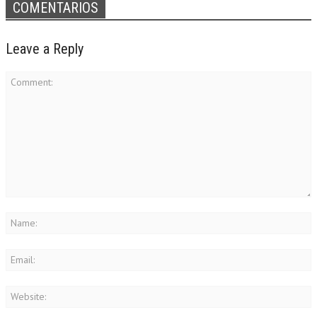
COMENTARIOS
Leave a Reply