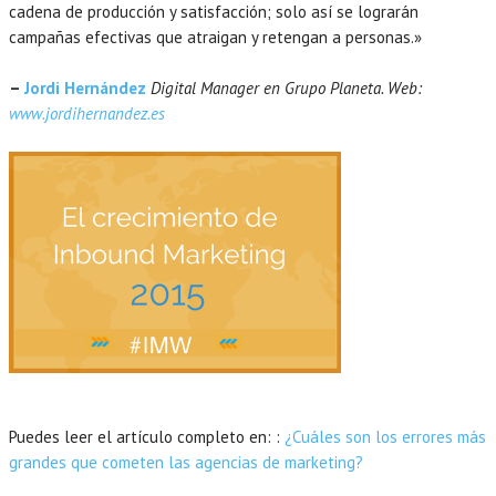
cadena de producción y satisfacción; solo así se lograrán
campañas efectivas que atraigan y retengan a personas.»
–
Jordi Hernández
Digital Manager en Grupo Planeta. Web:
www.jordihernandez.es
Puedes leer el artículo completo en: :
¿Cuáles son los errores más
grandes que cometen las agencias de marketing?