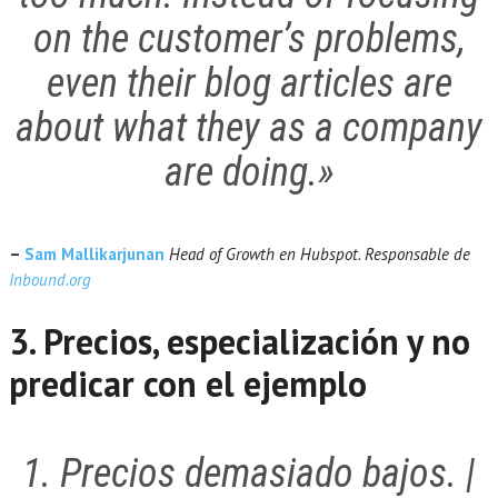
on the customer’s problems,
even their blog articles are
about what
they
as a company
are doing.»
–
Sam Mallikarjunan
Head of Growth en Hubspot. Responsable de
Inbound.org
3. Precios, especialización y no
predicar con el ejemplo
1. Precios demasiado bajos. |