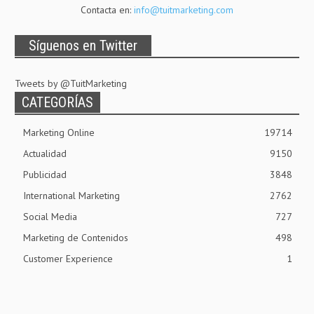
Contacta en:
info@tuitmarketing.com
Síguenos en Twitter
Tweets by @TuitMarketing
CATEGORÍAS
Marketing Online
19714
Actualidad
9150
Publicidad
3848
International Marketing
2762
Social Media
727
Marketing de Contenidos
498
Customer Experience
1