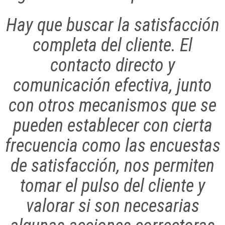
Hay que buscar la satisfacción
completa del cliente. El
contacto directo y
comunicación efectiva, junto
con otros mecanismos que se
pueden establecer con cierta
frecuencia como las encuestas
de satisfacción, nos permiten
tomar el pulso del cliente y
valorar si son necesarias