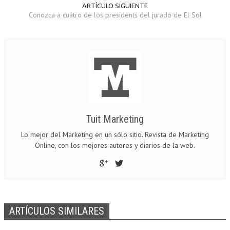
ARTÍCULO SIGUIENTE
Conozca a cuatro de los presidents del jurado de El Sol
Tuit Marketing
Lo mejor del Marketing en un sólo sitio. Revista de Marketing
Online, con los mejores autores y diarios de la web.
ARTÍCULOS SIMILARES