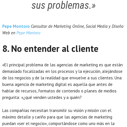
sus problemas.»
Pepe Montoro
Consultor de Marketing Online, Social Media y Diseño
Web en
Pepe Montoro
8. No entender al cliente
«El principal problema de las agencias de marketing es que están
demasiado focalizadas en los procesos y la ejecución, alejándose
de los negocios y de la realidad que envuelve a sus clientes. Una
buena agencia de marketing digital es aquella que antes de
hablar de recursos, formatos de contenido o planes de medios
pregunta: «¿qué venden ustedes y a quién?
Las compañías necesitan transmitir su visión y misión con el
máximo detalle y cariño para que las agencias de marketing
puedan «ser el negocio», comportándose como uno más en la