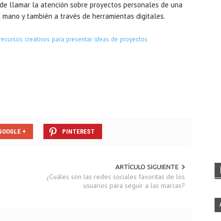
 de llamar la atención sobre proyectos personales de una
 mano y también a través de herramientas digitales.
recursos creativos para presentar ideas de proyectos
GOOGLE +
PINTEREST
ARTÍCULO SIGUIENTE
¿Cuáles son las redes sociales favoritas de los
usuarios para seguir a las marcas?