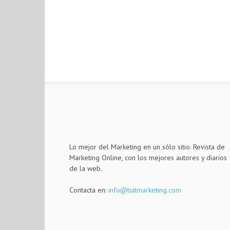
Lo mejor del Marketing en un sólo sitio. Revista de
Marketing Online, con los mejores autores y diarios
de la web.
Contacta en:
info@tuitmarketing.com