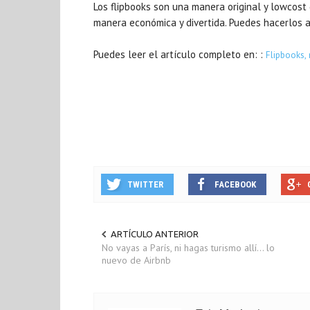
Los flipbooks son una manera original y lowcost
manera económica y divertida. Puedes hacerlos a
Puedes leer el artículo completo en: :
Flipbooks, 
TWITTER
FACEBOOK
ARTÍCULO ANTERIOR
No vayas a París, ni hagas turismo allí… lo
nuevo de Airbnb