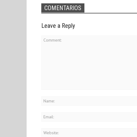
COMENTARIOS
Leave a Reply