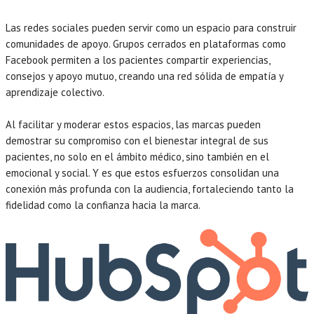
Las redes sociales pueden servir como un espacio para construir
comunidades de apoyo. Grupos cerrados en plataformas como
Facebook permiten a los pacientes compartir experiencias,
consejos y apoyo mutuo, creando una red sólida de empatía y
aprendizaje colectivo.
Al facilitar y moderar estos espacios, las marcas pueden
demostrar su compromiso con el bienestar integral de sus
pacientes, no solo en el ámbito médico, sino también en el
emocional y social. Y es que estos esfuerzos consolidan una
conexión más profunda con la audiencia, fortaleciendo tanto la
fidelidad como la confianza hacia la marca.