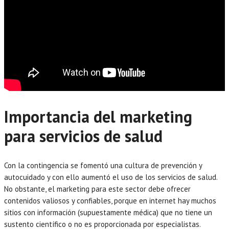
Importancia del marketing
para servicios de salud
Con la contingencia se fomentó una cultura de prevención y
autocuidado y con ello aumentó el uso de los servicios de salud.
No obstante, el marketing para este sector debe ofrecer
contenidos valiosos y confiables, porque en internet hay muchos
sitios con información (supuestamente médica) que no tiene un
sustento científico o no es proporcionada por especialistas.