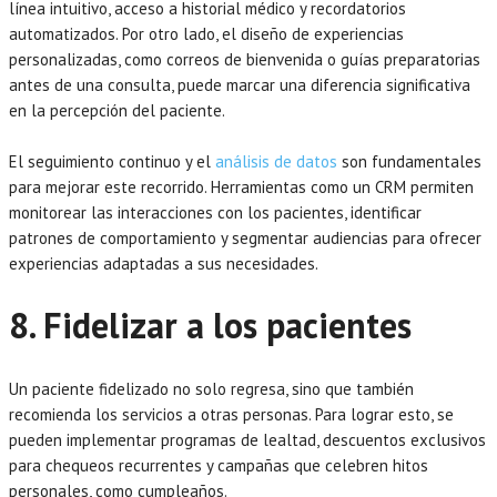
línea intuitivo, acceso a historial médico y recordatorios
automatizados. Por otro lado, el diseño de experiencias
personalizadas, como correos de bienvenida o guías preparatorias
antes de una consulta, puede marcar una diferencia significativa
en la percepción del paciente.
El seguimiento continuo y el
análisis de datos
son fundamentales
para mejorar este recorrido. Herramientas como un CRM permiten
monitorear las interacciones con los pacientes, identificar
patrones de comportamiento y segmentar audiencias para ofrecer
experiencias adaptadas a sus necesidades.
8. Fidelizar a los pacientes
Un paciente fidelizado no solo regresa, sino que también
recomienda los servicios a otras personas. Para lograr esto, se
pueden implementar programas de lealtad, descuentos exclusivos
para chequeos recurrentes y campañas que celebren hitos
personales, como cumpleaños.