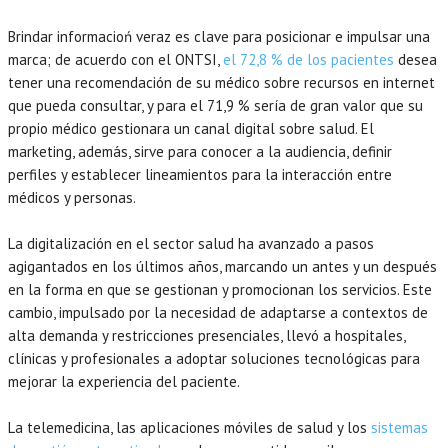
Brindar informacioń veraz es clave para posicionar e impulsar una
marca; de acuerdo con el ONTSI,
el 72,8 % de los pacientes
desea
tener una recomendación de su médico sobre recursos en internet
que pueda consultar, y para el 71,9 % sería de gran valor que su
propio médico gestionara un canal digital sobre salud. El
marketing, además, sirve para conocer a la audiencia, definir
perfiles y establecer lineamientos para la interacción entre
médicos y personas.
La digitalización en el sector salud ha avanzado a pasos
agigantados en los últimos años, marcando un antes y un después
en la forma en que se gestionan y promocionan los servicios. Este
cambio, impulsado por la necesidad de adaptarse a contextos de
alta demanda y restricciones presenciales, llevó a hospitales,
clínicas y profesionales a adoptar soluciones tecnológicas para
mejorar la experiencia del paciente.
La telemedicina, las aplicaciones móviles de salud y los
sistemas