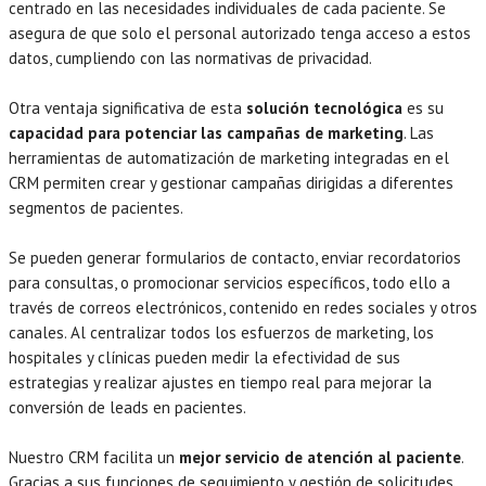
centrado en las necesidades individuales de cada paciente. Se
asegura de que solo el personal autorizado tenga acceso a estos
datos, cumpliendo con las normativas de privacidad.
Otra ventaja significativa de esta
solución tecnológica
es su
capacidad para potenciar las campañas de marketing
. Las
herramientas de automatización de marketing integradas en el
CRM permiten crear y gestionar campañas dirigidas a diferentes
segmentos de pacientes.
Se pueden generar formularios de contacto, enviar recordatorios
para consultas, o promocionar servicios específicos, todo ello a
través de correos electrónicos, contenido en redes sociales y otros
canales. Al centralizar todos los esfuerzos de marketing, los
hospitales y clínicas pueden medir la efectividad de sus
estrategias y realizar ajustes en tiempo real para mejorar la
conversión de leads en pacientes.
Nuestro CRM facilita un
mejor servicio de atención al paciente
.
Gracias a sus funciones de seguimiento y gestión de solicitudes,