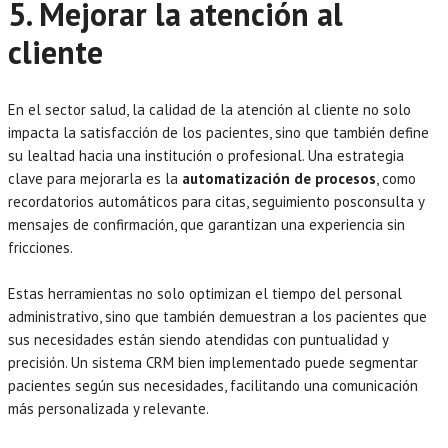
5. Mejorar la atención al
cliente
En el sector salud, la calidad de la atención al cliente no solo
impacta la satisfacción de los pacientes, sino que también define
su lealtad hacia una institución o profesional. Una estrategia
clave para mejorarla es la
automatización de procesos
, como
recordatorios automáticos para citas, seguimiento posconsulta y
mensajes de confirmación, que garantizan una experiencia sin
fricciones.
Estas herramientas no solo optimizan el tiempo del personal
administrativo, sino que también demuestran a los pacientes que
sus necesidades están siendo atendidas con puntualidad y
precisión. Un sistema CRM bien implementado puede segmentar
pacientes según sus necesidades, facilitando una comunicación
más personalizada y relevante.