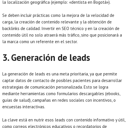
la localización geográfica (ejemplo: «dentista en Bogotá»).
Se deben incluir prácticas como la mejora de la velocidad de
carga, la creación de contenido relevante y la obtención de
backlinks de calidad. Invertir en SEO técnico y en la creación de
contenido útil no solo atraerá más tráfico, sino que posicionará a
la marca como un referente en el sector.
3. Generación de leads
La generación de leads es una meta prioritaria, ya que permite
captar datos de contacto de posibles pacientes para desarrollar
estrategias de comunicación personalizada. Esto se logra
mediante herramientas como formularios descargables (ebooks,
guías de salud), campañas en redes sociales con incentivos, o
encuestas interactivas.
La clave está en nutrir esos leads con contenido informativo y útil,
como correos electrónicos educativos o recordatorios de