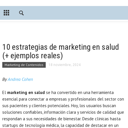
10 estrategias de marketing en salud
(+ ejemplos reales)
Marketing de Contenidos
18 noviembre, 2024
By
Andrea Cohen
El
marketing en salud
se ha convertido en una herramienta
esencial para conectar a empresas y profesionales del sector con
sus pacientes y clientes potenciales. Hoy, los usuarios buscan
soluciones confiables, información clara y servicios de calidad que
respondan a sus necesidades de bienestar. Desde clínicas hasta
startups de tecnología médica, la capacidad de destacar en un