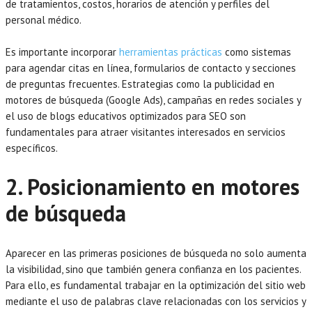
de tratamientos, costos, horarios de atención y perfiles del
personal médico.
Es importante incorporar
herramientas prácticas
como sistemas
para agendar citas en línea, formularios de contacto y secciones
de preguntas frecuentes. Estrategias como la publicidad en
motores de búsqueda (Google Ads), campañas en redes sociales y
el uso de blogs educativos optimizados para SEO son
fundamentales para atraer visitantes interesados en servicios
específicos.
2. Posicionamiento en motores
de búsqueda
Aparecer en las primeras posiciones de búsqueda no solo aumenta
la visibilidad, sino que también genera confianza en los pacientes.
Para ello, es fundamental trabajar en la optimización del sitio web
mediante el uso de palabras clave relacionadas con los servicios y