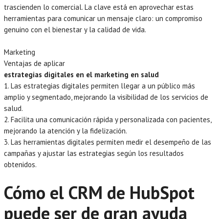
trascienden lo comercial. La clave está en aprovechar estas
herramientas para comunicar un mensaje claro: un compromiso
genuino con el bienestar y la calidad de vida.
Marketing
Ventajas de aplicar
estrategias digitales en el marketing en salud
1. Las estrategias digitales permiten llegar a un público más
amplio y segmentado, mejorando la visibilidad de los servicios de
salud.
2. Facilita una comunicación rápida y personalizada con pacientes,
mejorando la atención y la fidelización.
3. Las herramientas digitales permiten medir el desempeño de las
campañas y ajustar las estrategias según los resultados
obtenidos.
Cómo el CRM de HubSpot
puede ser de gran ayuda