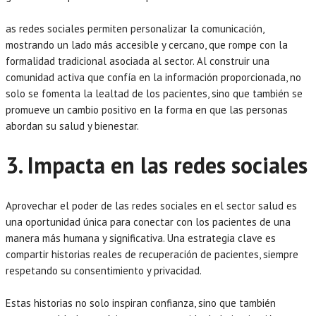
as redes sociales permiten personalizar la comunicación,
mostrando un lado más accesible y cercano, que rompe con la
formalidad tradicional asociada al sector. Al construir una
comunidad activa que confía en la información proporcionada, no
solo se fomenta la lealtad de los pacientes, sino que también se
promueve un cambio positivo en la forma en que las personas
abordan su salud y bienestar.
3. Impacta en las redes sociales
Aprovechar el poder de las redes sociales en el sector salud es
una oportunidad única para conectar con los pacientes de una
manera más humana y significativa. Una estrategia clave es
compartir historias reales de recuperación de pacientes, siempre
respetando su consentimiento y privacidad.
Estas historias no solo inspiran confianza, sino que también