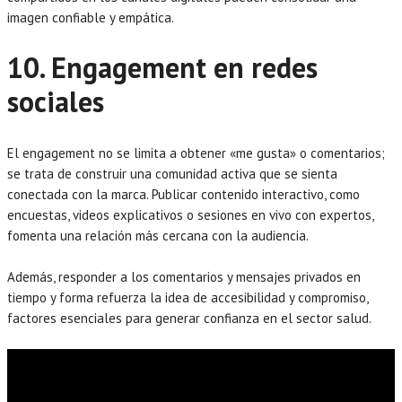
imagen confiable y empática.
10. Engagement en redes
sociales
El engagement no se limita a obtener «me gusta» o comentarios;
se trata de construir una comunidad activa que se sienta
conectada con la marca. Publicar contenido interactivo, como
encuestas, videos explicativos o sesiones en vivo con expertos,
fomenta una relación más cercana con la audiencia.
Además, responder a los comentarios y mensajes privados en
tiempo y forma refuerza la idea de accesibilidad y compromiso,
factores esenciales para generar confianza en el sector salud.