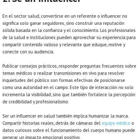
En el sector salud, convertirse en un referente o influencer no
significa solo ganar seguidores, sino construir una reputación
sólida basada en la confianza y el conocimiento. Los profesionales
de la salud e instituciones pueden aprovechar su experiencia para
compartir contenido valioso y relevante que eduque, motive y
conecte con su audiencia.
Publicar consejos prácticos, responder preguntas frecuentes sobre
temas médicos o realizar transmisiones en vivo para resolver
inquietudes del público son formas efectivas de posicionarse
como una autoridad en el campo. Este tipo de interacción no solo
incrementa la visibilidad, sino que también fortalece la percepción
de credibilidad y profesionalismo.
Ser un influencer en salud también implica humanizar la marca.
Compartir historias reales, detrás de cámaras del
equipo médico
o
datos curiosos sobre el funcionamiento del cuerpo humano puede
generar un impacto emocional positivo.