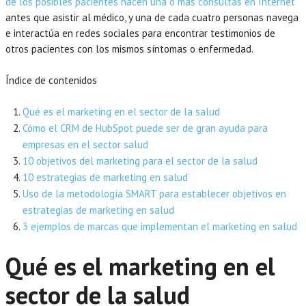
de los posibles pacientes hacen una o más consultas en Internet
antes que asistir al médico, y una de cada cuatro personas navega
e interactúa en redes sociales para encontrar testimonios de
otros pacientes con los mismos síntomas o enfermedad.
Índice de contenidos
Qué es el marketing en el sector de la salud
Cómo el CRM de HubSpot puede ser de gran ayuda para
empresas en el sector salud
10 objetivos del marketing para el sector de la salud
10 estrategias de marketing en salud
Uso de la metodología SMART para establecer objetivos en
estrategias de marketing en salud
3 ejemplos de marcas que implementan el marketing en salud
Qué es el marketing en el
sector de la salud