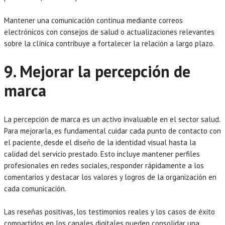
Mantener una comunicación continua mediante correos
electrónicos con consejos de salud o actualizaciones relevantes
sobre la clínica contribuye a fortalecer la relación a largo plazo.
9. Mejorar la percepción de
marca
La percepción de marca es un activo invaluable en el sector salud.
Para mejorarla, es fundamental cuidar cada punto de contacto con
el paciente, desde el diseño de la identidad visual hasta la
calidad del servicio prestado. Esto incluye mantener perfiles
profesionales en redes sociales, responder rápidamente a los
comentarios y destacar los valores y logros de la organización en
cada comunicación.
Las reseñas positivas, los testimonios reales y los casos de éxito
compartidos en los canales digitales pueden consolidar una