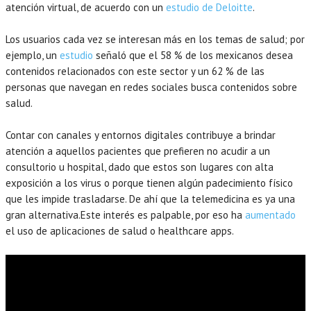
atención virtual, de acuerdo con un
estudio de Deloitte
.
Los usuarios cada vez se interesan más en los temas de salud; por
ejemplo, un
estudio
señaló que el 58 % de los mexicanos desea
contenidos relacionados con este sector y un 62 % de las
personas que navegan en redes sociales busca contenidos sobre
salud.
Contar con canales y entornos digitales contribuye a brindar
atención a aquellos pacientes que prefieren no acudir a un
consultorio u hospital, dado que estos son lugares con alta
exposición a los virus o porque tienen algún padecimiento físico
que les impide trasladarse. De ahí que la telemedicina es ya una
gran alternativa.Este interés es palpable, por eso ha
aumentado
el uso de aplicaciones de salud o healthcare apps.