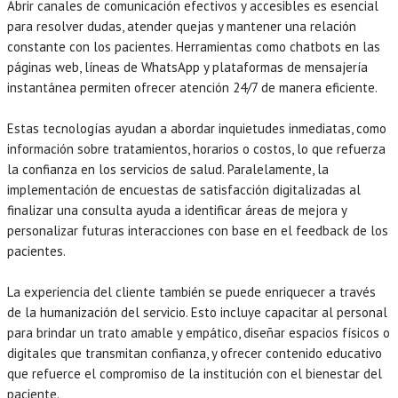
Abrir canales de comunicación efectivos y accesibles es esencial
para resolver dudas, atender quejas y mantener una relación
constante con los pacientes. Herramientas como chatbots en las
páginas web, líneas de WhatsApp y plataformas de mensajería
instantánea permiten ofrecer atención 24/7 de manera eficiente.
Estas tecnologías ayudan a abordar inquietudes inmediatas, como
información sobre tratamientos, horarios o costos, lo que refuerza
la confianza en los servicios de salud. Paralelamente, la
implementación de encuestas de satisfacción digitalizadas al
finalizar una consulta ayuda a identificar áreas de mejora y
personalizar futuras interacciones con base en el feedback de los
pacientes.
La experiencia del cliente también se puede enriquecer a través
de la humanización del servicio. Esto incluye capacitar al personal
para brindar un trato amable y empático, diseñar espacios físicos o
digitales que transmitan confianza, y ofrecer contenido educativo
que refuerce el compromiso de la institución con el bienestar del
paciente.