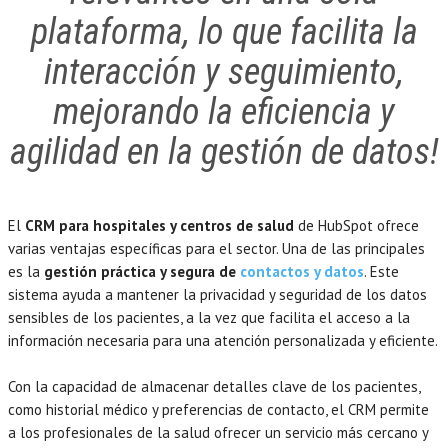
plataforma, lo que facilita la
interacción y seguimiento,
mejorando la eficiencia y
agilidad en la gestión de datos!
El
CRM para hospitales y centros de salud
de HubSpot ofrece
varias ventajas específicas para el sector. Una de las principales
es la
gestión práctica y segura de
contactos y datos
. Este
sistema ayuda a mantener la privacidad y seguridad de los datos
sensibles de los pacientes, a la vez que facilita el acceso a la
información necesaria para una atención personalizada y eficiente.
Con la capacidad de almacenar detalles clave de los pacientes,
como historial médico y preferencias de contacto, el CRM permite
a los profesionales de la salud ofrecer un servicio más cercano y