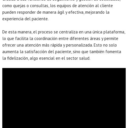
como quejas o consultas, los equipos de atención al cliente
pueden responder de manera ágil y efectiva, mejorando la
experiencia del paciente.
De esta manera, el proceso se centraliza en una única plataforma,
lo que facilita la coordinación entre diferentes áreas y permite
ofrecer una atención más rápida y personalizada. Esto no solo
aumenta la satisfacción del paciente, sino que también fomenta
la fidelización, algo esencial en el sector salud.