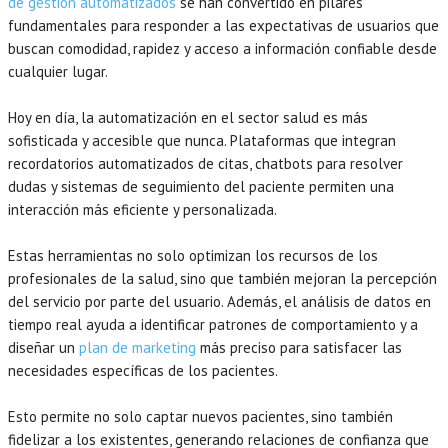
de gestión automatizados
se han convertido en pilares
fundamentales para responder a las expectativas de usuarios que
buscan comodidad, rapidez y acceso a información confiable desde
cualquier lugar.
Hoy en día, la automatización en el sector salud es más
sofisticada y accesible que nunca. Plataformas que integran
recordatorios automatizados de citas, chatbots para resolver
dudas y sistemas de seguimiento del paciente permiten una
interacción más eficiente y personalizada.
Estas herramientas no solo optimizan los recursos de los
profesionales de la salud, sino que también mejoran la percepción
del servicio por parte del usuario. Además, el análisis de datos en
tiempo real ayuda a identificar patrones de comportamiento y a
diseñar un
plan de marketing
más preciso para satisfacer las
necesidades específicas de los pacientes.
Esto permite no solo captar nuevos pacientes, sino también
fidelizar a los existentes, generando relaciones de confianza que