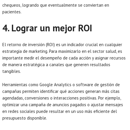
chequeos, logrando que eventualmente se conviertan en
pacientes.
4. Lograr un mejor ROI
El retorno de inversión (ROI) es un indicador crucial en cualquier
estrategia de marketing. Para maximizarlo en el sector salud, es
importante medir el desempeño de cada acción y asignar recursos
de manera estratégica a canales que generen resultados
tangibles.
Herramientas como Google Analytics o software de gestión de
campañas permiten identificar qué acciones generan más citas
agendadas, conversiones o interacciones positivas. Por ejemplo,
optimizar una campaña de anuncios pagados o ajustar mensajes
en redes sociales puede resultar en un uso más eficiente del
presupuesto disponible.