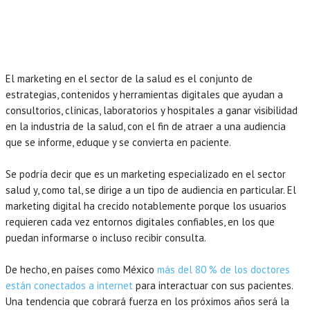
El marketing en el sector de la salud es el conjunto de
estrategias, contenidos y herramientas digitales que ayudan a
consultorios, clínicas, laboratorios y hospitales a ganar visibilidad
en la industria de la salud, con el fin de atraer a una audiencia
que se informe, eduque y se convierta en paciente.
Se podría decir que es un marketing especializado en el sector
salud y, como tal, se dirige a un tipo de audiencia en particular. El
marketing digital ha crecido notablemente porque los usuarios
requieren cada vez entornos digitales confiables, en los que
puedan informarse o incluso recibir consulta.
De hecho, en países como México
más del 80 % de los doctores
están conectados a internet
para interactuar con sus pacientes.
Una tendencia que cobrará fuerza en los próximos años será la