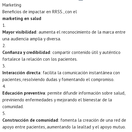
Marketing
Beneficios de impactar en RRSS., con el
marketing en salud
1.
Mayor visibilidad
: aumenta el reconocimiento de la marca entre
una audiencia amplia y diversa.
2.
Confianza y credibilidad
: compartir contenido útil y auténtico
fortalece la relación con los pacientes.
3.
Interacción directa
: facilita la comunicación instantánea con
pacientes, resolviendo dudas y fomentando el compromiso.
4.
Educación preventiva
: permite difundir información sobre salud,
previniendo enfermedades y mejorando el bienestar de la
comunidad.
5.
Construcción de comunidad
: fomenta la creación de una red de
apoyo entre pacientes, aumentando la lealtad y el apoyo mutuo.