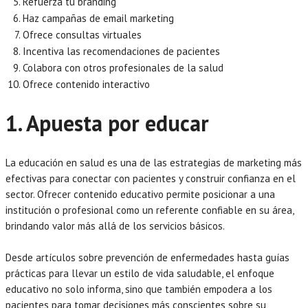
Refuerza tu branding
Haz campañas de email marketing
Ofrece consultas virtuales
Incentiva las recomendaciones de pacientes
Colabora con otros profesionales de la salud
Ofrece contenido interactivo
1. Apuesta por educar
La educación en salud es una de las estrategias de marketing más
efectivas para conectar con pacientes y construir confianza en el
sector. Ofrecer contenido educativo permite posicionar a una
institución o profesional como un referente confiable en su área,
brindando valor más allá de los servicios básicos.
Desde artículos sobre prevención de enfermedades hasta guías
prácticas para llevar un estilo de vida saludable, el enfoque
educativo no solo informa, sino que también empodera a los
pacientes para tomar decisiones más conscientes sobre su