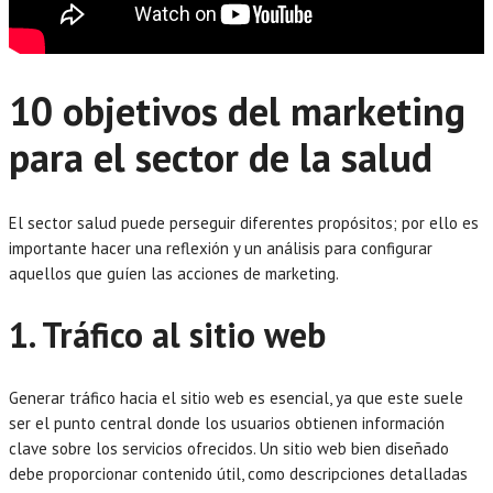
10 objetivos del marketing
para el sector de la salud
El sector salud puede perseguir diferentes propósitos; por ello es
importante hacer una reflexión y un análisis para configurar
aquellos que guíen las acciones de marketing.
1. Tráfico al sitio web
Generar tráfico hacia el sitio web es esencial, ya que este suele
ser el punto central donde los usuarios obtienen información
clave sobre los servicios ofrecidos. Un sitio web bien diseñado
debe proporcionar contenido útil, como descripciones detalladas