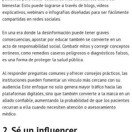
bienestar. Esto puede lograrse a través de blogs, videos
explicativos, webinars o infografías diseñadas para ser fácilmente
compartidas en redes sociales.
En una era donde la desinformación puede tener graves
consecuencias, apostar por educar también se convierte en un
acto de responsabilidad social. Combatir mitos y corregir conceptos
erróneos, como remedios caseros peligrosos o diagnósticos falsos,
es una forma de proteger la salud pública.
Al responder preguntas comunes y ofrecer consejos prácticos, las
instituciones pueden fomentar un vínculo más cercano con su
audiencia. Este enfoque no solo genera mayor tráfico hacia las
plataformas digitales, sino que también convierte a la marca en un
aliado confiable, aumentando la probabilidad de que los pacientes
recurran a ella cuando necesiten atención o asesoramiento
médico.
2. Sé un influencer