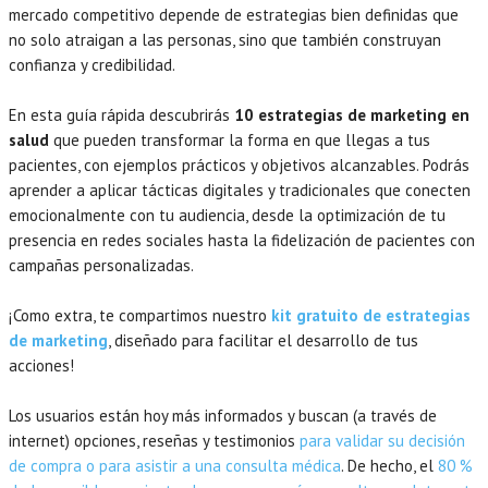
mercado competitivo depende de estrategias bien definidas que
no solo atraigan a las personas, sino que también construyan
confianza y credibilidad.
En esta guía rápida descubrirás
10 estrategias de marketing en
salud
que pueden transformar la forma en que llegas a tus
pacientes, con ejemplos prácticos y objetivos alcanzables. Podrás
aprender a aplicar tácticas digitales y tradicionales que conecten
emocionalmente con tu audiencia, desde la optimización de tu
presencia en redes sociales hasta la fidelización de pacientes con
campañas personalizadas.
¡Como extra, te compartimos nuestro
kit gratuito de estrategias
de marketing
, diseñado para facilitar el desarrollo de tus
acciones!
Los usuarios están hoy más informados y buscan (a través de
internet) opciones, reseñas y testimonios
para validar su decisión
de compra o para asistir a una consulta médica
. De hecho, el
80 %