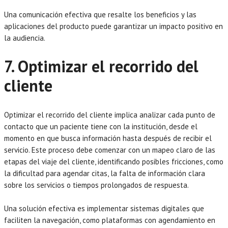
Una comunicación efectiva que resalte los beneficios y las
aplicaciones del producto puede garantizar un impacto positivo en
la audiencia.
7. Optimizar el recorrido del
cliente
Optimizar el recorrido del cliente implica analizar cada punto de
contacto que un paciente tiene con la institución, desde el
momento en que busca información hasta después de recibir el
servicio. Este proceso debe comenzar con un mapeo claro de las
etapas del viaje del cliente, identificando posibles fricciones, como
la dificultad para agendar citas, la falta de información clara
sobre los servicios o tiempos prolongados de respuesta.
Una solución efectiva es implementar sistemas digitales que
faciliten la navegación, como plataformas con agendamiento en