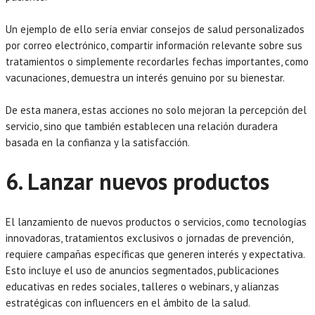
Un ejemplo de ello sería enviar consejos de salud personalizados
por correo electrónico, compartir información relevante sobre sus
tratamientos o simplemente recordarles fechas importantes, como
vacunaciones, demuestra un interés genuino por su bienestar.
De esta manera, estas acciones no solo mejoran la percepción del
servicio, sino que también establecen una relación duradera
basada en la confianza y la satisfacción.
6. Lanzar nuevos productos
El lanzamiento de nuevos productos o servicios, como tecnologías
innovadoras, tratamientos exclusivos o jornadas de prevención,
requiere campañas específicas que generen interés y expectativa.
Esto incluye el uso de anuncios segmentados, publicaciones
educativas en redes sociales, talleres o webinars, y alianzas
estratégicas con influencers en el ámbito de la salud.