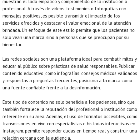
muestran el lado empático y comprometido de la institución o
profesional. A través de videos, testimonios o fotografías con
mensajes positivos, es posible transmitir el impacto de los
servicios ofrecidos y destacar el valor emocional de la atención
brindada. Un enfoque de este estilo permite que los pacientes no
solo vean una marca, sino a personas que se preocupan por su
bienestar.
Las redes sociales son una plataforma ideal para combatir mitos y
educar al público sobre prácticas de salud responsables. Publicar
contenido educativo, como infografías, consejos médicos validados
y respuestas a preguntas frecuentes, posiciona a la marca como
una fuente confiable frente a la desinformación.
Este tipo de contenido no solo beneficia a los pacientes, sino que
también fortalece la reputación del profesional o institución como
referente en su área. Además, el uso de formatos accesibles, como
transmisiones en vivo con especialistas o historias interactivas en
Instagram, permite responder dudas en tiempo real y construir una
relación cercana con la audiencia.