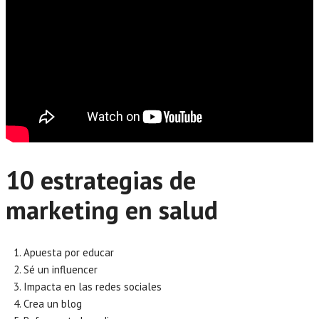
10 estrategias de
marketing en salud
Apuesta por educar
Sé un influencer
Impacta en las redes sociales
Crea un blog