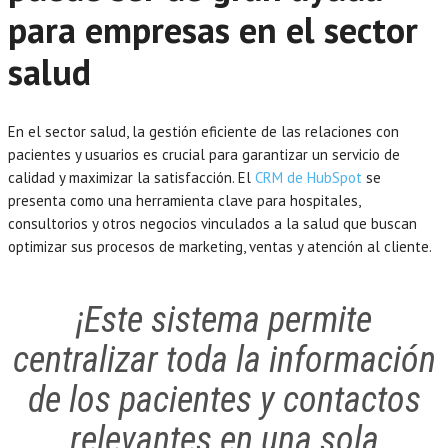
para empresas en el sector
salud
En el sector salud, la gestión eficiente de las relaciones con
pacientes y usuarios es crucial para garantizar un servicio de
calidad y maximizar la satisfacción. El
CRM de HubSpot
se
presenta como una herramienta clave para hospitales,
consultorios y otros negocios vinculados a la salud que buscan
optimizar sus procesos de marketing, ventas y atención al cliente.
¡Este sistema permite
centralizar toda la información
de los pacientes y contactos
relevantes en una sola